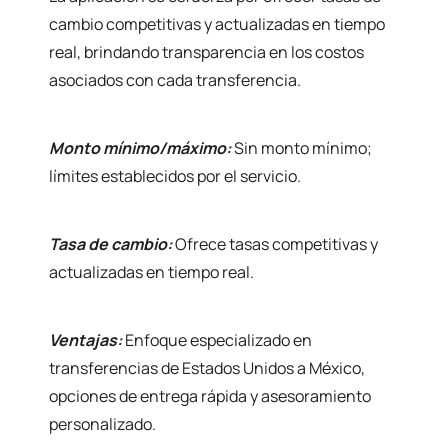
cambio competitivas y actualizadas en tiempo
real, brindando transparencia en los costos
asociados con cada transferencia.
Monto mínimo/máximo:
Sin monto mínimo;
límites establecidos por el servicio.
Tasa de cambio:
Ofrece tasas competitivas y
actualizadas en tiempo real.
Ventajas:
Enfoque especializado en
transferencias de Estados Unidos a México,
opciones de entrega rápida y asesoramiento
personalizado.