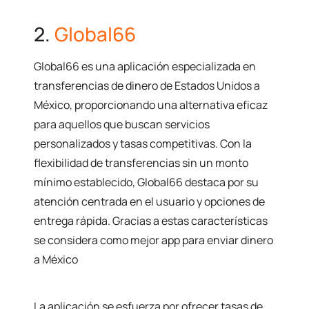
2.
Global66
Global66 es una aplicación especializada en
transferencias de dinero de Estados Unidos a
México, proporcionando una alternativa eficaz
para aquellos que buscan servicios
personalizados y tasas competitivas. Con la
flexibilidad de transferencias sin un monto
mínimo establecido, Global66 destaca por su
atención centrada en el usuario y opciones de
entrega rápida. Gracias a estas características
se considera como mejor app para enviar dinero
a México
La aplicación se esfuerza por ofrecer tasas de