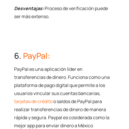
Desventajas:
Proceso de verificación puede
ser más extenso.
6.
PayPal:
PayPal es una aplicación líder en
transferencias de dinero. Funciona como una
plataforma de pago digital que permite a los
usuarios vincular sus cuentas bancarias,
tarjetas de crédito
o saldos de PayPal para
realizar transferencias de dinero de manera
rápida y segura. Paypal es cosiderada como la
mejor app para enviar dinero a México