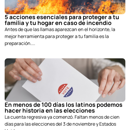
5 acciones esenciales para proteger a tu
familia y tu hogar en caso de incendio
Antes de que las llamas aparezcan en el horizonte, la
mejor herramienta para proteger a tu familia es la
preparación....
En menos de 100 días los latinos podemos
hacer historia en las elecciones
La cuenta regresiva ya comenzó. Faltan menos de cien
días para las elecciones del 3 de noviembre y Estados