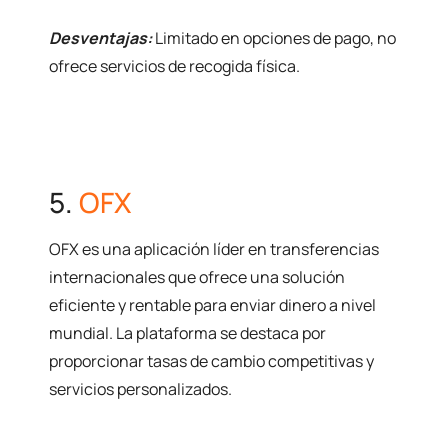
Desventajas:
Limitado en opciones de pago, no
ofrece servicios de recogida física.
5.
OFX
OFX es una aplicación líder en transferencias
internacionales que ofrece una solución
eficiente y rentable para enviar dinero a nivel
mundial. La plataforma se destaca por
proporcionar tasas de cambio competitivas y
servicios personalizados.