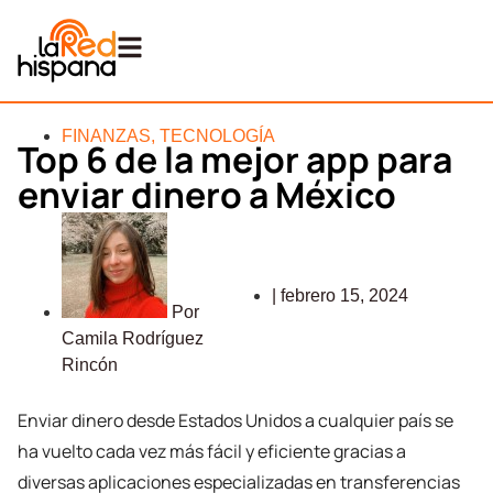
FINANZAS
,
TECNOLOGÍA
Top 6 de la mejor app para
enviar dinero a México
|
febrero 15, 2024
Por
Camila Rodríguez
Rincón
Enviar dinero desde Estados Unidos a cualquier país se
ha vuelto cada vez más fácil y eficiente gracias a
diversas aplicaciones especializadas en transferencias