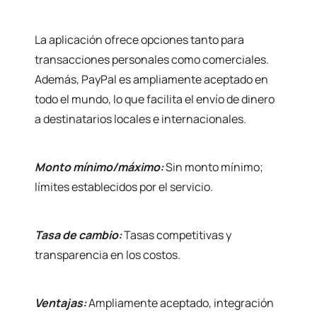
La aplicación ofrece opciones tanto para
transacciones personales como comerciales.
Además, PayPal es ampliamente aceptado en
todo el mundo, lo que facilita el envío de dinero
a destinatarios locales e internacionales.
Monto mínimo/máximo:
Sin monto mínimo;
límites establecidos por el servicio.
Tasa de cambio:
Tasas competitivas y
transparencia en los costos.
Ventajas:
Ampliamente aceptado, integración