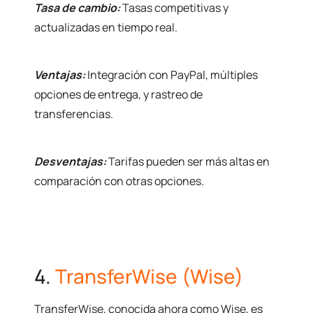
Tasa de cambio:
Tasas competitivas y
actualizadas en tiempo real.
Ventajas:
Integración con PayPal, múltiples
opciones de entrega, y rastreo de
transferencias.
Desventajas:
Tarifas pueden ser más altas en
comparación con otras opciones.
4.
TransferWise (Wise)
TransferWise, conocida ahora como Wise, es