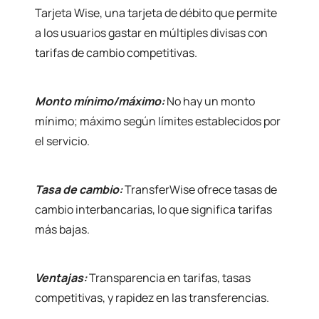
Tarjeta Wise, una tarjeta de débito que permite
a los usuarios gastar en múltiples divisas con
tarifas de cambio competitivas.
Monto mínimo/máximo:
No hay un monto
mínimo; máximo según límites establecidos por
el servicio.
Tasa de cambio:
TransferWise ofrece tasas de
cambio interbancarias, lo que significa tarifas
más bajas.
Ventajas:
Transparencia en tarifas, tasas
competitivas, y rapidez en las transferencias.