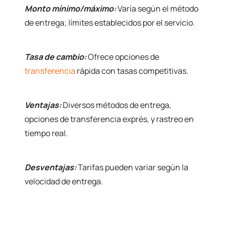
Monto mínimo/máximo:
Varía según el método
de entrega; límites establecidos por el servicio.
Tasa de cambio:
Ofrece opciones de
transferencia
rápida con tasas competitivas.
Ventajas:
Diversos métodos de entrega,
opciones de transferencia exprés, y rastreo en
tiempo real.
Desventajas:
Tarifas pueden variar según la
velocidad de entrega.