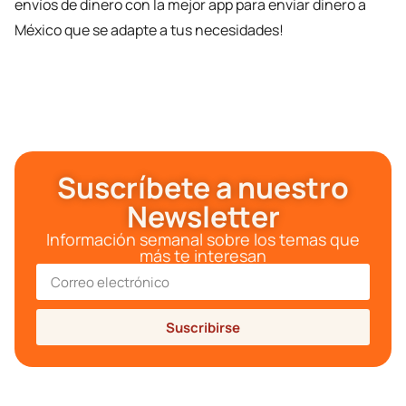
envíos de dinero con la mejor app para enviar dinero a
México que se adapte a tus necesidades!
Suscríbete a nuestro
Newsletter
Información semanal sobre los temas que
más te interesan
Suscribirse