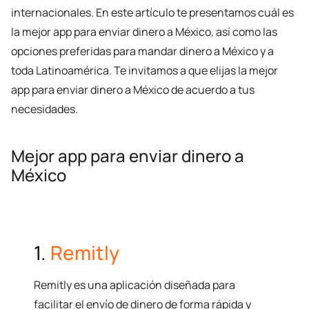
internacionales. En este artículo te presentamos cuál es
la mejor app para enviar dinero a México, así como las
opciones preferidas para mandar dinero a México y a
toda Latinoamérica. Te invitamos a que elijas la mejor
app para enviar dinero a México de acuerdo a tus
necesidades.
Mejor app para enviar dinero a
México
1.
Remitly
Remitly es una aplicación diseñada para
facilitar el envío de dinero de forma rápida y