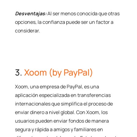
Desventajas:
Al ser menos conocida que otras
opciones, la confianza puede ser un factor a
considerar.
3.
Xoom (by PayPal)
Xoom, una empresa de PayPal, es una
aplicación especializada en transferencias
internacionales que simplifica el proceso de
enviar dinero a nivel global. Con Xoom, los
usuarios pueden enviar fondos de manera
segura y rápida a amigos y familiares en