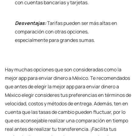
con cuentas bancarias y tarjetas.
Desventajas:
Tarifas pueden ser más altas en
comparación con otras opciones,
especialmente para grandes sumas.
Hay muchas opciones que son consideradas como la
mejor app para enviar dinero a México. Te recomendados
que antes de elegir la mejor app para enviar dinero a
México elegir consideres tus preferencias en términos de
velocidad, costos y métodos de entrega. Además, ten en
cuenta que las tasas de cambio pueden fluctuar, por lo
que es aconsejable realizar una comparación en tiempo
real antes de realizar tu transferencia. ¡Facilita tus