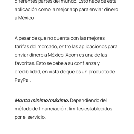
diferentes partes del mundo. Esto hace de esta
aplicación como la mejor app para enviar dinero
a México
A pesar de que no cuenta con las mejores
tarifas del mercado, entre las aplicaciones para
enviar dinero a México, Xoom es una de las
favoritas. Esto se debe a su confianza y
credibilidad, en vista de que es un producto de
PayPal.
Monto mínimo/máximo:
Dependiendo del
método de financiación; límites establecidos
por el servicio.