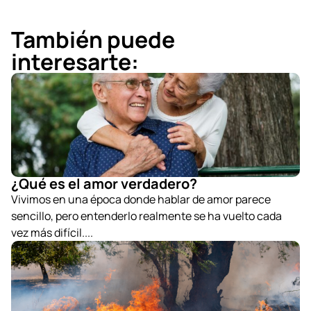
También puede
interesarte:
¿Qué es el amor verdadero?
Vivimos en una época donde hablar de amor parece
sencillo, pero entenderlo realmente se ha vuelto cada
vez más difícil....