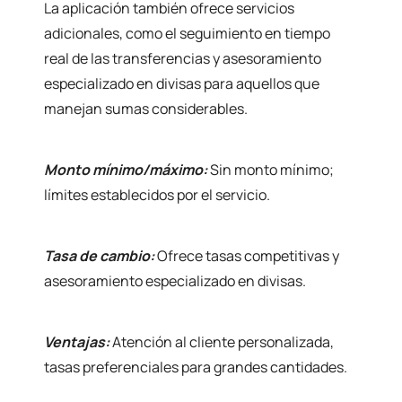
La aplicación también ofrece servicios
adicionales, como el seguimiento en tiempo
real de las transferencias y asesoramiento
especializado en divisas para aquellos que
manejan sumas considerables.
Monto mínimo/máximo:
Sin monto mínimo;
límites establecidos por el servicio.
Tasa de cambio:
Ofrece tasas competitivas y
asesoramiento especializado en divisas.
Ventajas:
Atención al cliente personalizada,
tasas preferenciales para grandes cantidades.