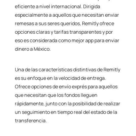
eficiente a nivel internacional. Dirigida
especialmente a aquellos que necesitan enviar
remesas a sus seres queridos, Remitly ofrece
opciones claras y tarifas transparentes y por
eso es considerada como mejor app para enviar
dinero a México.
Una de las características distintivas de Remitly
es su enfoque en la velocidad de entrega.
Ofrece opciones de envío exprés para aquellos
que necesitan que los fondos lleguen
rápidamente, junto con la posibilidad de realizar
un seguimiento en tiempo real del estado de la
transferencia.