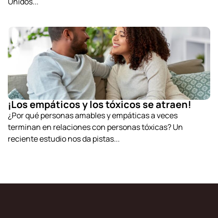
Unidos...
¡Los empáticos y los tóxicos se atraen!
¿Por qué personas amables y empáticas a veces
terminan en relaciones con personas tóxicas? Un
reciente estudio nos da pistas...