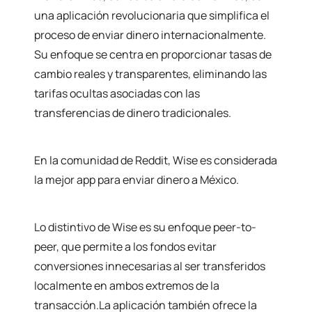
una aplicación revolucionaria que simplifica el
proceso de enviar dinero internacionalmente.
Su enfoque se centra en proporcionar tasas de
cambio reales y transparentes, eliminando las
tarifas ocultas asociadas con las
transferencias de dinero tradicionales.
En la comunidad de Reddit, Wise es considerada
la mejor app para enviar dinero a México.
Lo distintivo de Wise es su enfoque peer-to-
peer, que permite a los fondos evitar
conversiones innecesarias al ser transferidos
localmente en ambos extremos de la
transacción.La aplicación también ofrece la