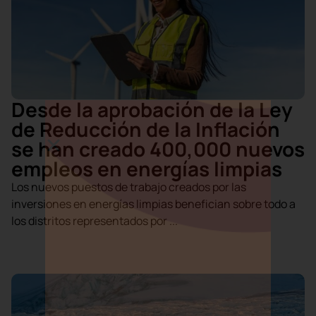
Desde la aprobación de la Ley
de Reducción de la Inflación
se han creado 400,000 nuevos
empleos en energías limpias
Los nuevos puestos de trabajo creados por las
inversiones en energías limpias benefician sobre todo a
los distritos representados por ...