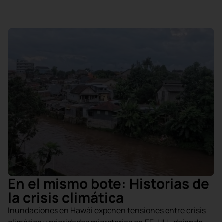
En el mismo bote: Historias de
la crisis climática
Inundaciones en Hawái exponen tensiones entre crisis