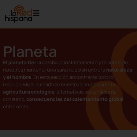
Planeta
El planeta tierra
cambia constantemente y depende de
nosotros mantener una sana relación entre la
naturaleza
y el hombre
. En esta sección encontrarás todo lo
relacionado al cuidado de nuestro planeta como la
agricultura ecológica
, alternativas sostenibles de
consumo,
consecuencias del calentamiento global
entre otras.