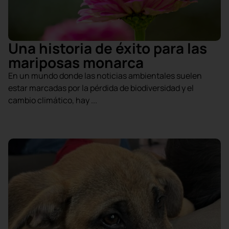
Una historia de éxito para las
mariposas monarca
En un mundo donde las noticias ambientales suelen
estar marcadas por la pérdida de biodiversidad y el
cambio climático, hay ...