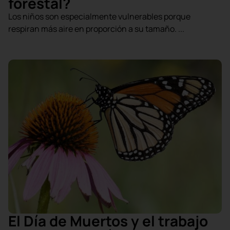
forestal?
Los niños son especialmente vulnerables porque
respiran más aire en proporción a su tamaño. ...
El Día de Muertos y el trabajo