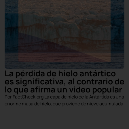
La pérdida de hielo antártico
es significativa, al contrario de
lo que afirma un video popular
Por FactCheck.org La capa de hielo de la Antártida es una
enorme masa de hielo, que proviene de nieve acumulada
...