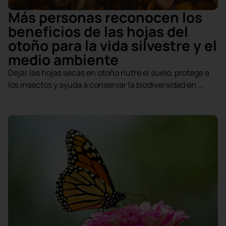
Más personas reconocen los
beneficios de las hojas del
otoño para la vida silvestre y el
medio ambiente
Dejar las hojas secas en otoño nutre el suelo, protege a
los insectos y ayuda a conservar la biodiversidad en ...