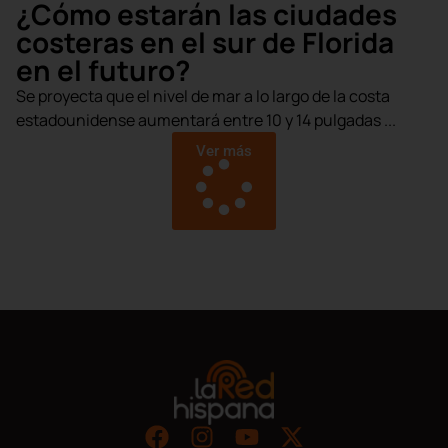
¿Cómo estarán las ciudades
costeras en el sur de Florida
en el futuro?
Se proyecta que el nivel de mar a lo largo de la costa
estadounidense aumentará entre 10 y 14 pulgadas ...
Ver más