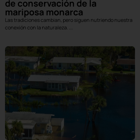
de conservación de la
mariposa monarca
Las tradiciones cambian, pero siguen nutriendo nuestra
conexión con la naturaleza. ...