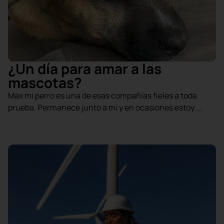
¿Un día para amar a las
mascotas?
Max mi perro es una de esas compañías fieles a toda
prueba. Permanece junto a mi y en ocasiones estoy ...