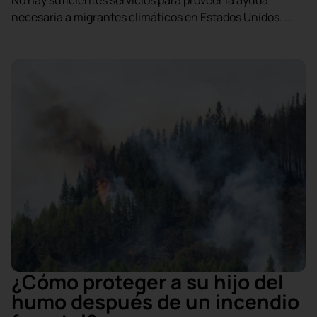
No hay suficientes servicios para proveer la ayuda
necesaria a migrantes climáticos en Estados Unidos. ...
¿Cómo proteger a su hijo del
humo después de un incendio