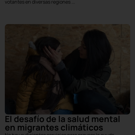
votantes en diversas regiones ...
El desafío de la salud mental
en migrantes climáticos