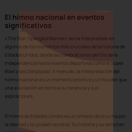
El himno nacional en eventos
significativos
«The Star-Spangled Banner» se ha interpretado en
algunos de los momentos más cruciales de la historia de
Estados Unidos, desde las celebraciones del Día de la
Independencia hasta eventos deportivos como el Super
Bowl y las Olimpiadas. A menudo, la interpretación del
himno nacional es un momento emotivo y unificador que
une a la nación en torno a su herencia y sus
aspiraciones.
El himno de Estados Unidos es un símbolo de la lucha por
la libertad y la unidad nacional. Su historia y su letra han