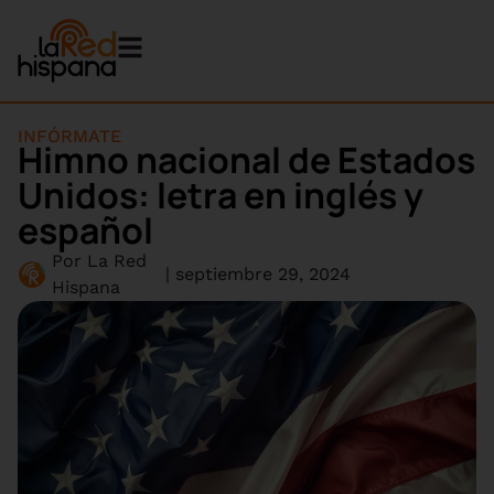
INFÓRMATE
Himno nacional de Estados
Unidos: letra en inglés y
español
Por
La Red
|
septiembre 29, 2024
Hispana