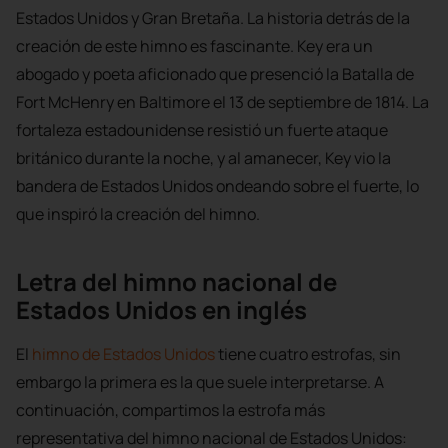
Estados Unidos y Gran Bretaña. La historia detrás de la
creación de este himno es fascinante. Key era un
abogado y poeta aficionado que presenció la Batalla de
Fort McHenry en Baltimore el 13 de septiembre de 1814. La
fortaleza estadounidense resistió un fuerte ataque
británico durante la noche, y al amanecer, Key vio la
bandera de Estados Unidos ondeando sobre el fuerte, lo
que inspiró la creación del himno.
Letra del himno nacional de
Estados Unidos en inglés
El
himno de Estados Unidos
tiene cuatro estrofas, sin
embargo la primera es la que suele interpretarse. A
continuación, compartimos la estrofa más
representativa del himno nacional de Estados Unidos: