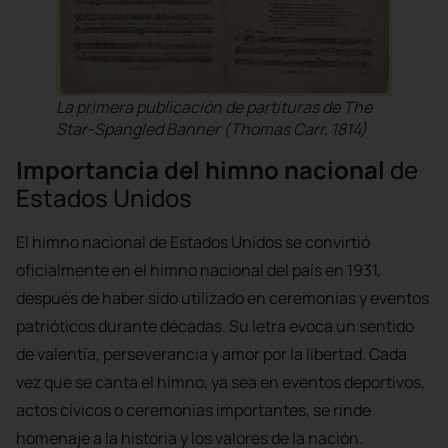
La primera publicación de partituras de
The
Star-Spangled Banner
(Thomas Carr, 1814)
Importancia del himno nacional
de
Estados Unidos
El himno nacional de Estados Unidos se convirtió
oficialmente en el himno nacional del país en 1931,
después de haber sido utilizado en ceremonias y eventos
patrióticos durante décadas. Su letra evoca un sentido
de valentía, perseverancia y amor por la libertad. Cada
vez que se canta el himno, ya sea en eventos deportivos,
actos cívicos o ceremonias importantes, se rinde
homenaje a la historia y los valores de la nación.