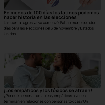
En menos de 100 días los latinos podemos
hacer historia en las elecciones
La cuenta regresiva ya comenzó. Faltan menos de cien
días para las elecciones del 3 de noviembre y Estados
Unidos...
¡Los empáticos y los tóxicos se atraen!
¿Por qué personas amables y empáticas a veces
terminan en relaciones con personas tóxicas? Un