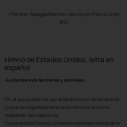
«The Star-Spangled Banner» escrito por Francis Scott,
1814.
Himno de Estados Unidos, letra en
español
«La bandera de las barras y estrellas»
Oh, di que puedes ver, por la temprana luz del amanecer,
Lo que tan orgullosamente aclamamos en el último
resplandor del crepúsculo,
Cuyas anchas franjas y brillantes estrellas a través de la