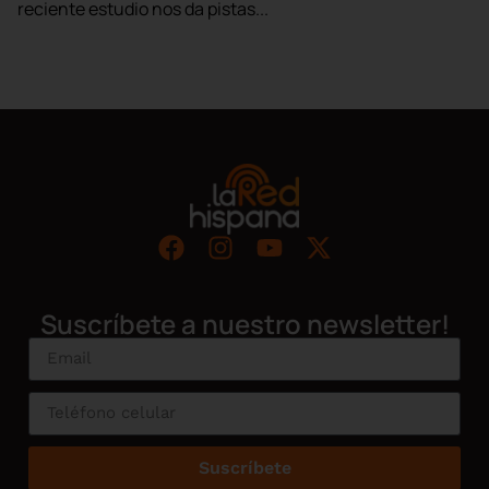
reciente estudio nos da pistas...
Suscríbete a nuestro newsletter!
Suscríbete