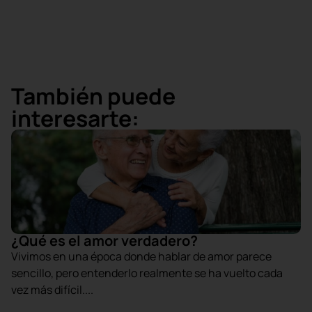
También puede
interesarte:
¿Qué es el amor verdadero?
Vivimos en una época donde hablar de amor parece
sencillo, pero entenderlo realmente se ha vuelto cada
vez más difícil....