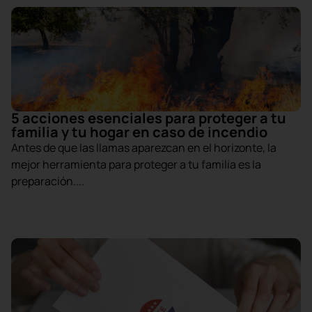
5 acciones esenciales para proteger a tu
familia y tu hogar en caso de incendio
Antes de que las llamas aparezcan en el horizonte, la
mejor herramienta para proteger a tu familia es la
preparación....