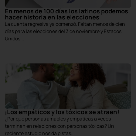
En menos de 100 días los latinos podemos
hacer historia en las elecciones
La cuenta regresiva ya comenzó. Faltan menos de cien
días para las elecciones del 3 de noviembre y Estados
Unidos...
¡Los empáticos y los tóxicos se atraen!
¿Por qué personas amables y empáticas a veces
terminan en relaciones con personas tóxicas? Un
reciente estudio nos da pistas...