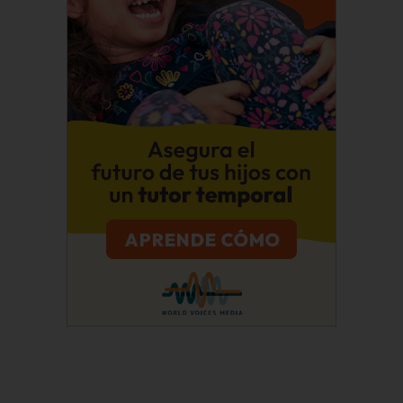
Suscríbete