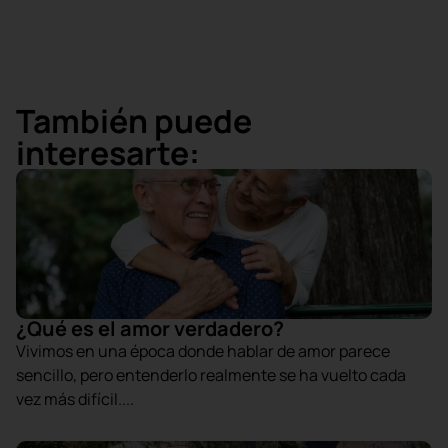
También puede
interesarte:
¿Qué es el amor verdadero?
Vivimos en una época donde hablar de amor parece
sencillo, pero entenderlo realmente se ha vuelto cada
vez más difícil....