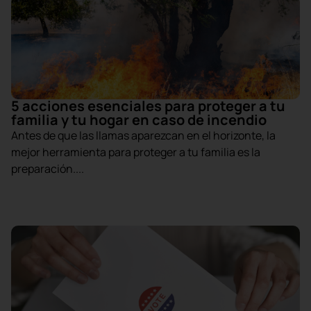
5 acciones esenciales para proteger a tu
familia y tu hogar en caso de incendio
Antes de que las llamas aparezcan en el horizonte, la
mejor herramienta para proteger a tu familia es la
preparación....