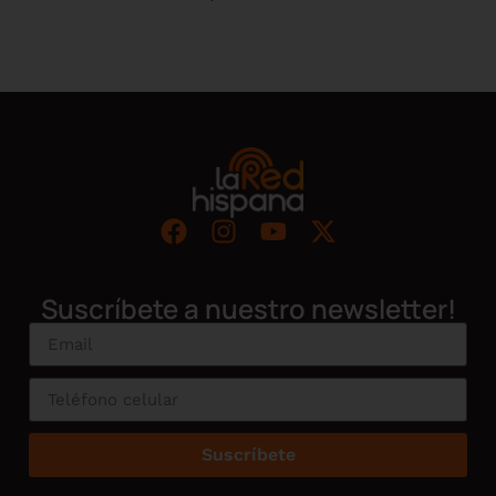
Suscríbete a nuestro newsletter!
Suscríbete