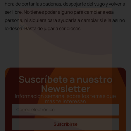
hora de cortar las cadenas, despojarte del yugo y volver a
ser libre. No tienes poder alguno para cambiar a esa
persona, ni siquiera para ayudarla a cambiar si ella así no
lo desea. Basta de jugar a ser dioses.
Suscríbete a nuestro
Newsletter
Información semanal sobre los temas que
más te interesan
Suscribirse