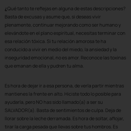
¿
Qué tanto te reflejas en alguna de estas descripciones?
Basta de excusas y asume que, si deseas vivir
plenamente, continuar mejorando como ser humano y
elevándote en el plano espiritual, necesitas terminar con
esa relación tóxica. Si tu relación amorosa te ha
conducido a vivir en medio del miedo, la ansiedad y la
inseguridad emocional, no es amor. Reconoce las toxinas
que emanan de ella y pudren tu alma.
Es hora de dejar ir a esa persona, de verla partir mientras
mantienes la frente en alto. Hiciste todo lo posible para
ayudarla, pero NO has sido llamado(a) a ser su
SALVADOR(a). Basta de sentimientos de culpa. Deja de
llorar sobre la leche derramada. Es hora de soltar, aflojar,
tirar la carga pesada que llevas sobre tus hombros. Es