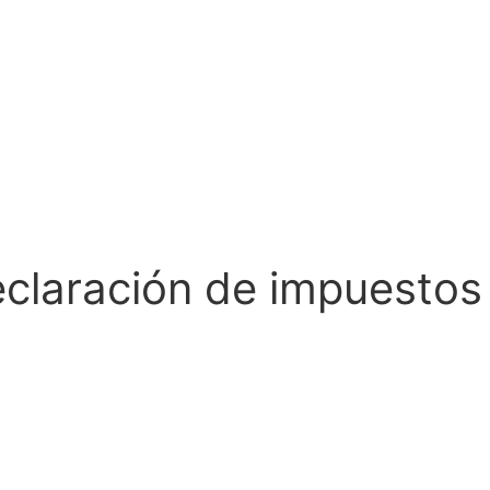
eclaración de impuestos