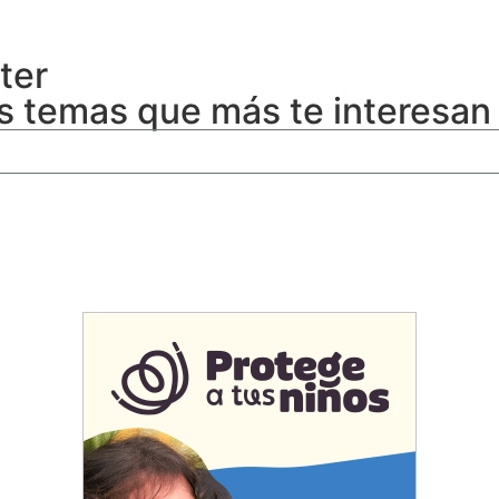
ter
s temas que más te interesan