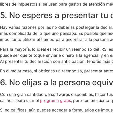
libres de impuestos si se usan para gastos de atención mé
5. No esperes a presentar tu
Hay varias razones por las no deberías postergar la decl
más complicada de lo que uno pensaba. Es posible que nece
importante utilizar el tiempo para encontrar a la persona 
Para la mayoría, lo ideal es recibir un reembolso del IRS, 
puede ser que te toque enviarle dinero a la agencia, y en e
Al presentar tu declaración con anticipación, tendrás más 
En el mejor caso, si obtienes un reembolso, presentar antes
6. No elijas a la persona equ
Con una gran cantidad de softwares disponibles, hacer tus
calificar para usar el
programa gratis
, pero ten en cuenta 
Si no calificas, aún puedes acceder a formularios de impu