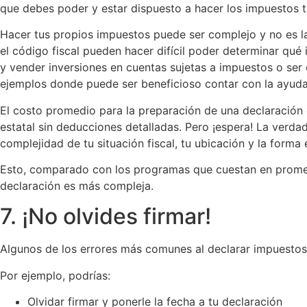
que debes poder y estar dispuesto a hacer los impuestos 
Hacer tus propios impuestos puede ser complejo y no es l
el código fiscal pueden hacer difícil poder determinar qué
y vender inversiones en cuentas sujetas a impuestos o se
ejemplos donde puede ser beneficioso contar con la ayuda
El costo promedio para la preparación de una declaración
estatal sin deducciones detalladas. Pero ¡espera! La verd
complejidad de tu situación fiscal, tu ubicación y la forma
Esto, comparado con los programas que cuestan en promedi
declaración es más compleja.
7. ¡No olvides firmar!
Algunos de los errores más comunes al declarar impuestos
Por ejemplo, podrías:
Olvidar firmar y ponerle la fecha a tu declaración