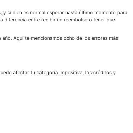
s, y si bien es normal esperar hasta último momento para
a diferencia entre recibir un reembolso o tener que
ada año. Aquí te mencionamos ocho de los errores más
ede afectar tu categoría impositiva, los créditos y