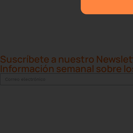
Suscríbete a nuestro Newslet
Información semanal sobre lo