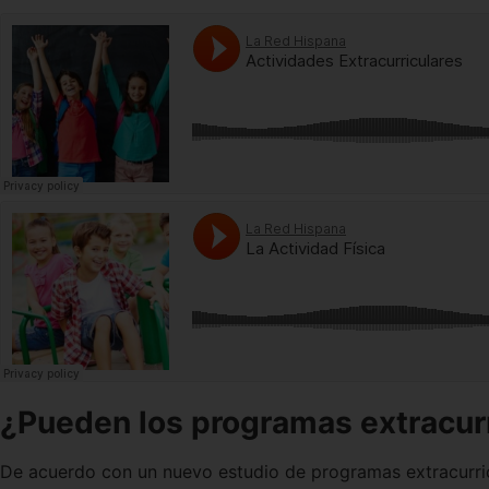
¿Pueden los programas extracurr
De acuerdo con un nuevo estudio de programas extracurricu