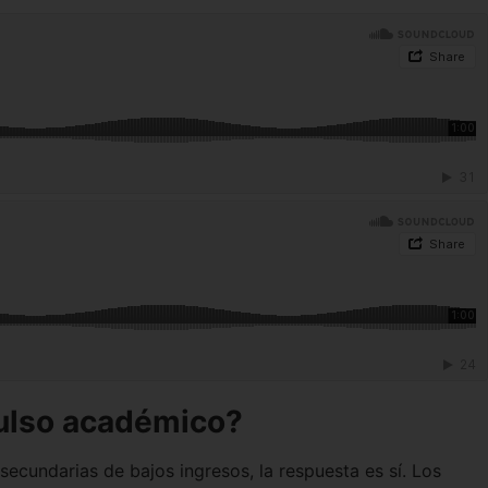
pulso académico?
ecundarias de bajos ingresos, la respuesta es sí. Los