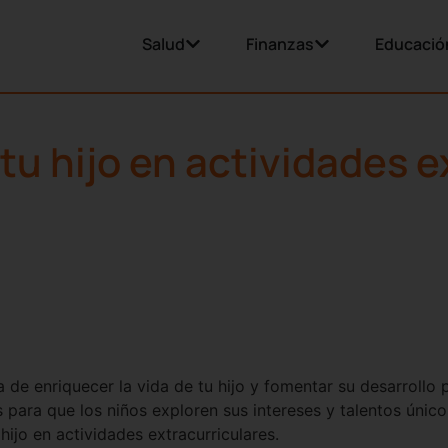
Salud
Finanzas
Educació
tu hijo en actividades e
 de enriquecer la vida de tu hijo y fomentar su desarrollo
para que los niños exploren sus intereses y talentos único
hijo en actividades extracurriculares.