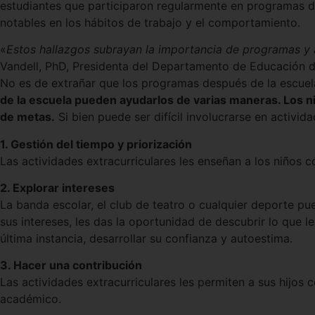
estudiantes que participaron regularmente en programas 
notables en los hábitos de trabajo y el comportamiento.
«
Estos hallazgos subrayan la importancia de programas y a
Vandell, PhD, Presidenta del Departamento de Educación de 
No es de extrañar que los programas después de la escue
de la escuela pueden ayudarlos de varias maneras. Los ni
de metas.
Si bien puede ser difícil involucrarse en activida
1. Gestión del tiempo y priorización
Las actividades extracurriculares les enseñan a los niños 
2. Explorar intereses
La banda escolar, el club de teatro o cualquier deporte pued
sus intereses, les das la oportunidad de descubrir lo que l
última instancia, desarrollar su confianza y autoestima.
3. Hacer una contribución
Las actividades extracurriculares les permiten a sus hijos 
académico.