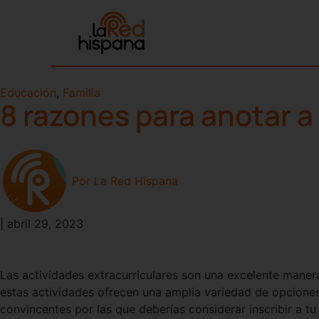
Educación
,
Familia
8 razones para anotar a 
Por
La Red Hispana
|
abril 29, 2023
Las actividades extracurriculares son una excelente manera
estas actividades ofrecen una amplia variedad de opciones 
convincentes por las que deberías considerar inscribir a tu 