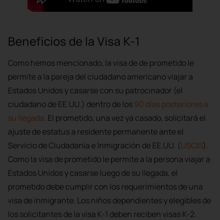
Beneficios de la Visa K-1
Como hemos mencionado, la visa de de prometido le
permite a la pareja del ciudadano americano viajar a
Estados Unidos y casarse con su patrocinador (el
ciudadano de EE.UU.) dentro de los
90 días posteriores a
su llegada
. El prometido, una vez ya casado, solicitará el
ajuste de estatus a residente permanente ante el
Servicio de Ciudadanía e Inmigración de EE.UU. (
USCIS
).
Como la visa de prometido le permite a la persona viajar a
Estados Unidos y casarse luego de su llegada, el
prometido debe cumplir con los requerimientos de una
visa de inmigrante. Los niños dependientes y elegibles de
los solicitantes de la visa K-1 deben reciben visas K-2.