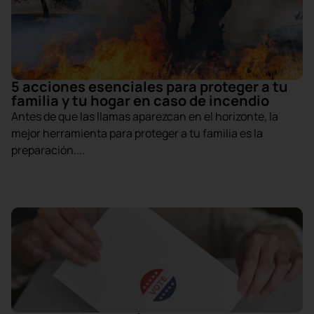
5 acciones esenciales para proteger a tu
familia y tu hogar en caso de incendio
Antes de que las llamas aparezcan en el horizonte, la
mejor herramienta para proteger a tu familia es la
preparación....