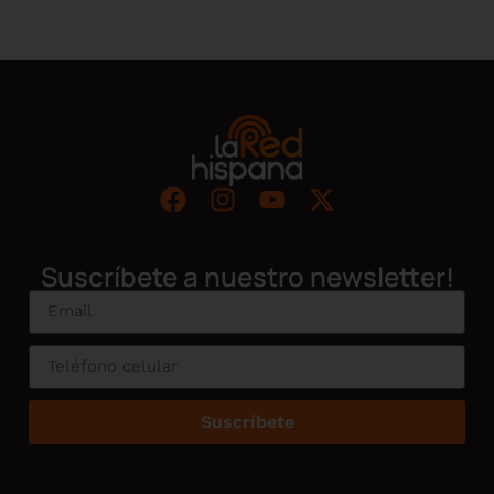
Suscríbete a nuestro newsletter!
Suscríbete