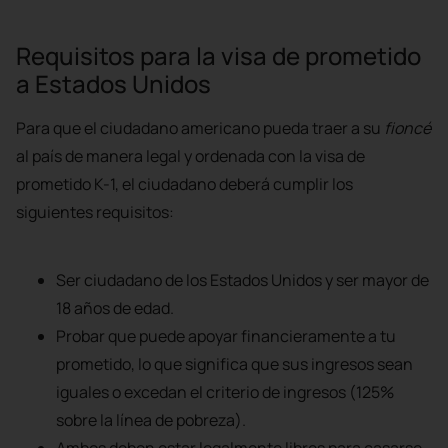
Requisitos para la visa de prometido
a Estados Unidos
Para que el ciudadano americano pueda traer a su
fioncé
al país de manera legal y ordenada con la visa de
prometido K-1, el ciudadano deberá cumplir los
siguientes requisitos:
Ser ciudadano de los Estados Unidos y ser mayor de
18 años de edad.
Probar que puede apoyar financieramente a tu
prometido, lo que significa que sus ingresos sean
iguales o excedan el criterio de ingresos (125%
sobre la línea de pobreza).