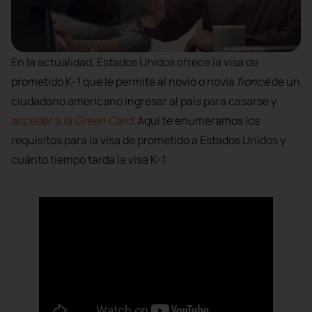
En la actualidad, Estados Unidos ofrece la visa de
prometido K-1 que le permite al novio o novia
fioncé
de un
ciudadano americano ingresar al país para casarse y
acceder a la
Green Card
. Aquí te enumeramos los
requisitos para la visa de prometido a Estados Unidos y
cuánto tiempo tarda la visa K-1.