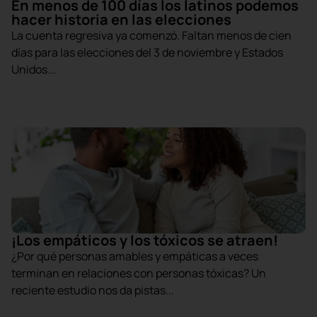
En menos de 100 días los latinos podemos
hacer historia en las elecciones
La cuenta regresiva ya comenzó. Faltan menos de cien
días para las elecciones del 3 de noviembre y Estados
Unidos...
¡Los empáticos y los tóxicos se atraen!
¿Por qué personas amables y empáticas a veces
terminan en relaciones con personas tóxicas? Un
reciente estudio nos da pistas...