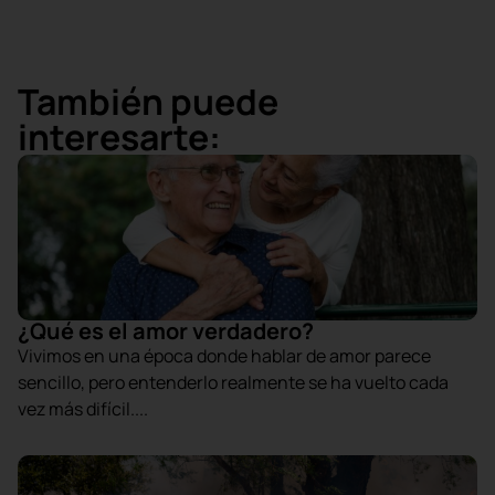
También puede
interesarte:
¿Qué es el amor verdadero?
Vivimos en una época donde hablar de amor parece
sencillo, pero entenderlo realmente se ha vuelto cada
vez más difícil....