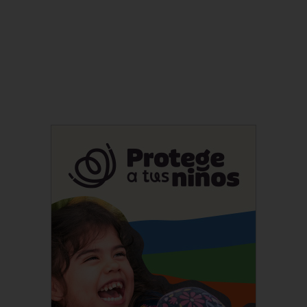
Suscríbete