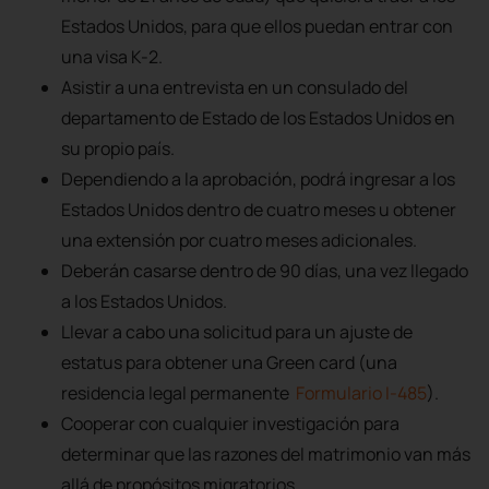
Estados Unidos, para que ellos puedan entrar con
una visa K-2.
Asistir a una entrevista en un consulado del
departamento de Estado de los Estados Unidos en
su propio país.
Dependiendo a la aprobación, podrá ingresar a los
Estados Unidos dentro de cuatro meses u obtener
una extensión por cuatro meses adicionales.
Deberán casarse dentro de 90 días, una vez llegado
a los Estados Unidos.
Llevar a cabo una solicitud para un ajuste de
estatus para obtener una Green card (una
residencia legal permanente
Formulario I-485
).
Cooperar con cualquier investigación para
determinar que las razones del matrimonio van más
allá de propósitos migratorios.