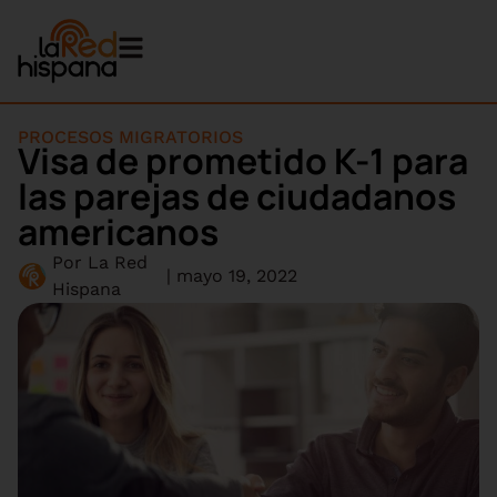
PROCESOS MIGRATORIOS
Visa de prometido K-1 para
las parejas de ciudadanos
americanos
Por
La Red
|
mayo 19, 2022
Hispana