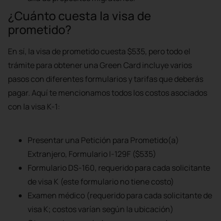
¿Cuánto cuesta la visa de
prometido?
En sí, la visa de prometido cuesta $535, pero todo el
trámite para obtener una Green Card incluye varios
pasos con diferentes formularios y tarifas que deberás
pagar. Aquí te mencionamos todos los costos asociados
con la visa K-1:
Presentar una Petición para Prometido(a)
Extranjero, Formulario I-129F ($535)
Formulario DS-160, requerido para cada solicitante
de visa K (este formulario no tiene costo)
Examen médico (requerido para cada solicitante de
visa K; costos varían según la ubicación)