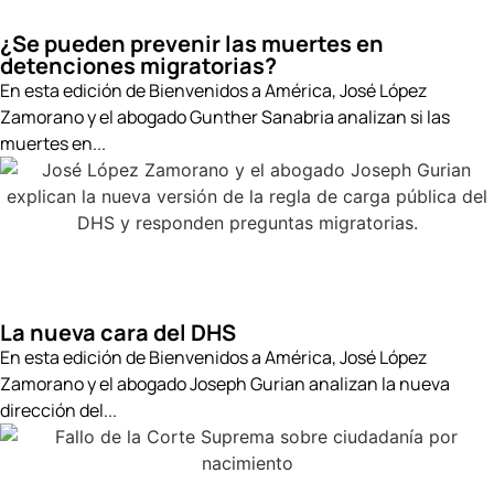
¿Se pueden prevenir las muertes en
detenciones migratorias?
En esta edición de Bienvenidos a América, José López
Zamorano y el abogado Gunther Sanabria analizan si las
muertes en...
La nueva cara del DHS
En esta edición de Bienvenidos a América, José López
Zamorano y el abogado Joseph Gurian analizan la nueva
dirección del...