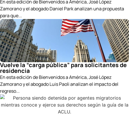
En esta edición de Bienvenidos a América, José López
Zamorano y el abogado Daniel Park analizan una propuesta
para que...
Vuelve la “carga pública” para solicitantes de
residencia
En esta edición de Bienvenidos a América, José López
Zamorano y el abogado Luis Paoli analizan el impacto del
regreso...