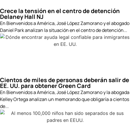
Crece la tensión en el centro de detención
Delaney Hall NJ
En Bienvenidos a América, José López Zamorano y el abogado
Daniel Park analizan la situación en el centro de detención...
Cientos de miles de personas deberán salir de
EE. UU. para obtener Green Card
En Bienvenidos a América, José López Zamorano y la abogada
Kelley Ortega analizan un memorando que obligaría a cientos
de...