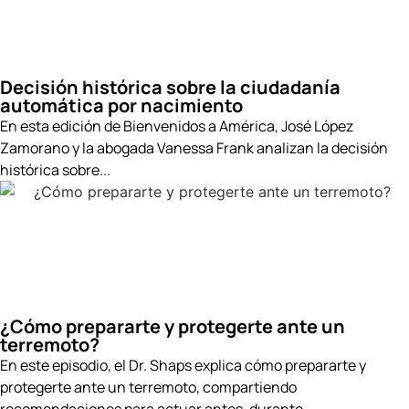
Decisión histórica sobre la ciudadanía
automática por nacimiento
En esta edición de Bienvenidos a América, José López
Zamorano y la abogada Vanessa Frank analizan la decisión
histórica sobre...
¿Cómo prepararte y protegerte ante un
terremoto?
En este episodio, el Dr. Shaps explica cómo prepararte y
protegerte ante un terremoto, compartiendo
recomendaciones para actuar antes, durante...