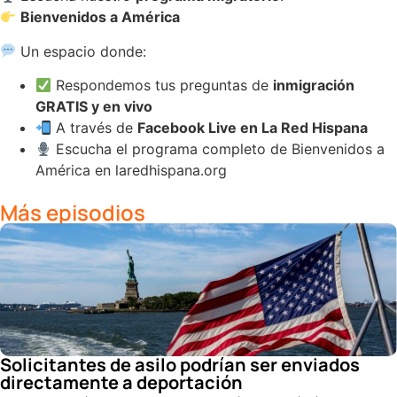
Bienvenidos a América
Un espacio donde:
Respondemos tus preguntas de
inmigración
GRATIS y en vivo
A través de
Facebook Live en La Red Hispana
Escucha el programa completo de Bienvenidos a
América en laredhispana.org
Más episodios
Solicitantes de asilo podrían ser enviados
directamente a deportación