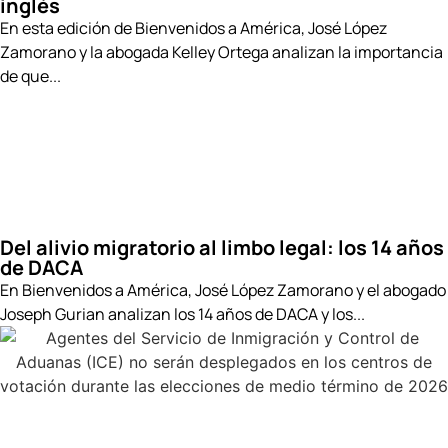
inglés
En esta edición de Bienvenidos a América, José López
Zamorano y la abogada Kelley Ortega analizan la importancia
de que...
Del alivio migratorio al limbo legal: los 14 años
de DACA
En Bienvenidos a América, José López Zamorano y el abogado
Joseph Gurian analizan los 14 años de DACA y los...