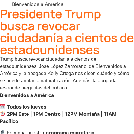
Bienvenidos a América
Presidente Trump
busca revocar
ciudadanía a cientos de
estadounidenses
Trump busca revocar ciudadanía a cientos de
estadounidenses. José López Zamorano, de Bienvenidos a
América y la abogada Kelly Ortega nos dicen cuándo y cómo
se puede anular la naturalización. Además, la abogada
responde preguntas del público.
Bienvenidos a América
Todos los jueves
2PM Este | 1PM Centro | 12PM Montaña | 11AM
Pacífico
Escucha nuestro
programa migratorio
: