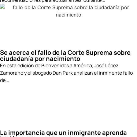
Se acerca el fallo de la Corte Suprema sobre
ciudadanía por nacimiento
En esta edición de Bienvenidos a América, José López
Zamorano y el abogado Dan Park analizan el inminente fallo
de...
La importancia que un inmigrante aprenda