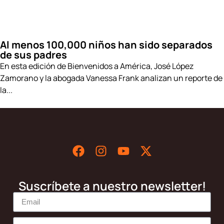
Al menos 100,000 niños han sido separados
de sus padres
En esta edición de Bienvenidos a América, José López
Zamorano y la abogada Vanessa Frank analizan un reporte de
la...
Suscríbete a nuestro newsletter!