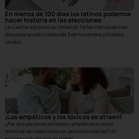
En menos de 100 días los latinos podemos
hacer historia en las elecciones
La cuenta regresiva ya comenzó. Faltan menos de cien
días para las elecciones del 3 de noviembre y Estados
Unidos...
¡Los empáticos y los tóxicos se atraen!
¿Por qué personas amables y empáticas a veces
terminan en relaciones con personas tóxicas? Un
reciente estudio nos da pistas...