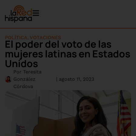
POLÍTICA
,
VOTACIONES
El poder del voto de las
mujeres latinas en Estados
Unidos
Por
Teresita
González
|
agosto 11, 2023
Córdova