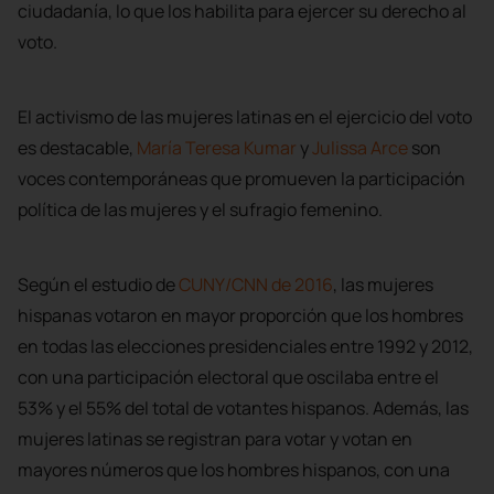
ciudadanía, lo que los habilita para ejercer su derecho al
voto.
El activismo de las mujeres latinas en el ejercicio del voto
es destacable,
María Teresa Kumar
y
Julissa Arce
son
voces contemporáneas que promueven la participación
política de las mujeres y el sufragio femenino.
Según el estudio de
CUNY/CNN de 2016
, las mujeres
hispanas votaron en mayor proporción que los hombres
en todas las elecciones presidenciales entre 1992 y 2012,
con una participación electoral que oscilaba entre el
53% y el 55% del total de votantes hispanos. Además, las
mujeres latinas se registran para votar y votan en
mayores números que los hombres hispanos, con una