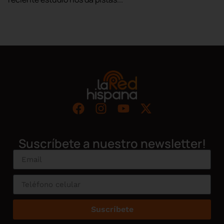
Suscríbete a nuestro newsletter!
Suscríbete