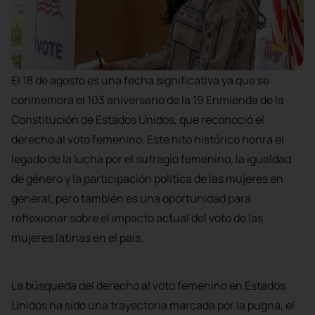
El 18 de agosto es una fecha significativa ya que se
conmemora el 103 aniversario de la 19 Enmienda de la
Constitución de Estados Unidos, que reconoció el
derecho al voto femenino. Este hito histórico honra el
legado de la lucha por el sufragio femenino, la igualdad
de género y la participación política de las mujeres en
general, pero también es una oportunidad para
reflexionar sobre el impacto actual del voto de las
mujeres latinas en el país.
La búsqueda del derecho al voto femenino en Estados
Unidos ha sido una trayectoria marcada por la pugna, el