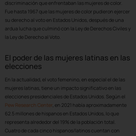
discriminación que enfrentaban las mujeres de color.
Fue hasta 1967 que las mujeres de color pudieron ejercer
su derecho al voto en Estados Unidos, después de una
ardua lucha que culminó con la Ley de Derechos Civiles y
la Ley de Derecho al Voto.
El poder de las mujeres latinas en las
elecciones
En la actualidad, el voto femenino, en especial el de las
mujeres latinas, tiene un impacto significativo en las
elecciones presidenciales de Estados Unidos. Según el
Pew Research Center
, en 2021 había aproximadamente
62.5 millones de hispanos en Estados Unidos, lo que
representa alrededor del 19% de la población total.
Cuatro de cada cinco hispanos/latinos cuentan con