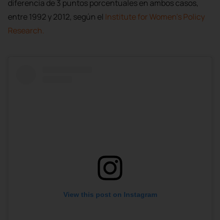
diferencia de 3 puntos porcentuales en ambos casos,
entre 1992 y 2012, según el
Institute for Women’s Policy
Research.
View this post on Instagram