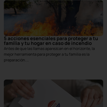
5 acciones esenciales para proteger a tu
familia y tu hogar en caso de incendio
Antes de que las llamas aparezcan en el horizonte, la
mejor herramienta para proteger a tu familia es la
preparación....