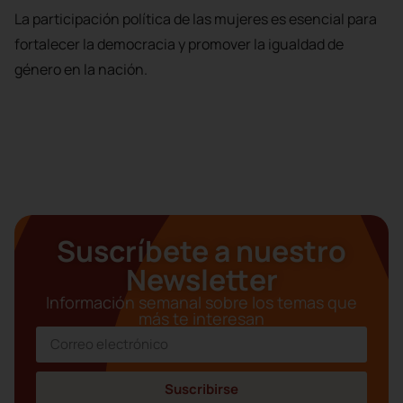
La participación política de las mujeres es esencial para
fortalecer la democracia y promover la igualdad de
género en la nación.
Suscríbete a nuestro
Newsletter
Información semanal sobre los temas que
más te interesan
Suscribirse