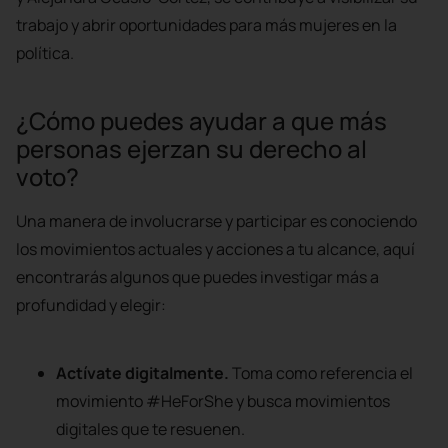
trabajo y abrir oportunidades para más mujeres en la
política.
¿Cómo puedes ayudar a que más
personas ejerzan su derecho al
voto?
Una manera de involucrarse y participar es conociendo
los movimientos actuales y acciones a tu alcance, aquí
encontrarás algunos que puedes investigar más a
profundidad y elegir:
Actívate digitalmente.
Toma como referencia el
movimiento #HeForShe y busca movimientos
digitales que te resuenen.