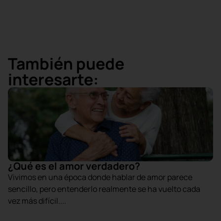
También puede
interesarte:
¿Qué es el amor verdadero?
Vivimos en una época donde hablar de amor parece
sencillo, pero entenderlo realmente se ha vuelto cada
vez más difícil....