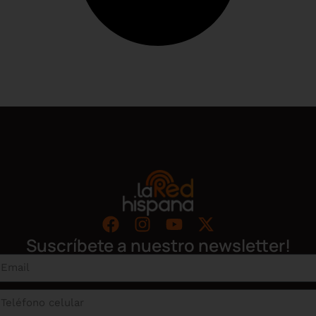
Suscríbete a nuestro newsletter!