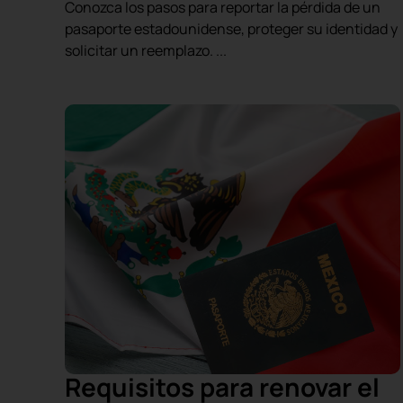
Conozca los pasos para reportar la pérdida de un
pasaporte estadounidense, proteger su identidad y
solicitar un reemplazo. ...
Requisitos para renovar el