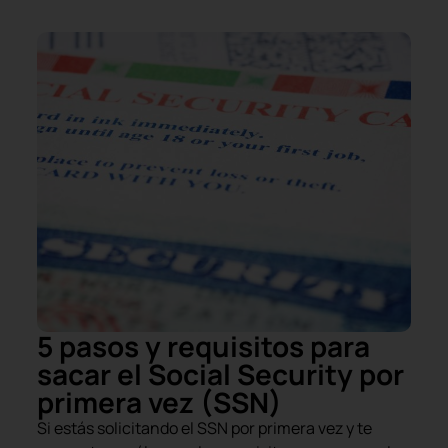
5 pasos y requisitos para
sacar el Social Security por
primera vez (SSN)
Si estás solicitando el SSN por primera vez y te