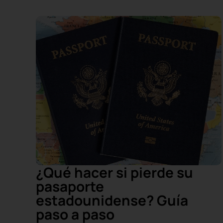
¿Qué hacer si pierde su
pasaporte
estadounidense? Guía
paso a paso