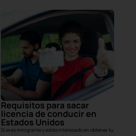
Requisitos para sacar
licencia de conducir en
Estados Unidos
Si eres inmigrante y estás interesado en obtener tu