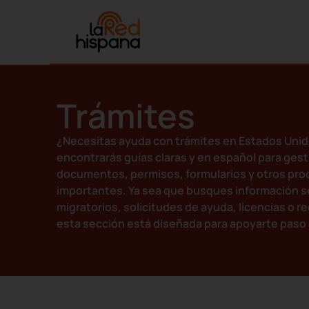
Trámites
¿Necesitas ayuda con trámites en Estados Unid
encontrarás guías claras y en español para gest
documentos, permisos, formularios y otros pr
importantes. Ya sea que busques información s
migratorios, solicitudes de ayuda, licencias o re
esta sección está diseñada para apoyarte paso 