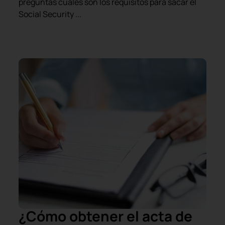
preguntas cuáles son los requisitos para sacar el
Social Security ...
¿Cómo obtener el acta de