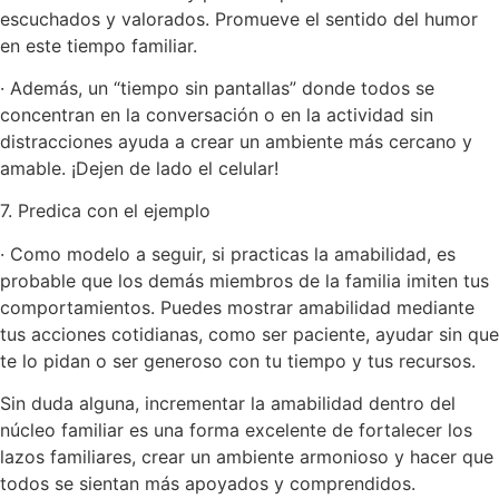
escuchados y valorados. Promueve el sentido del humor
en este tiempo familiar.
· Además, un “tiempo sin pantallas” donde todos se
concentran en la conversación o en la actividad sin
distracciones ayuda a crear un ambiente más cercano y
amable. ¡Dejen de lado el celular!
7. Predica con el ejemplo
· Como modelo a seguir, si practicas la amabilidad, es
probable que los demás miembros de la familia imiten tus
comportamientos. Puedes mostrar amabilidad mediante
tus acciones cotidianas, como ser paciente, ayudar sin que
te lo pidan o ser generoso con tu tiempo y tus recursos.
Sin duda alguna, incrementar la amabilidad dentro del
núcleo familiar es una forma excelente de fortalecer los
lazos familiares, crear un ambiente armonioso y hacer que
todos se sientan más apoyados y comprendidos.