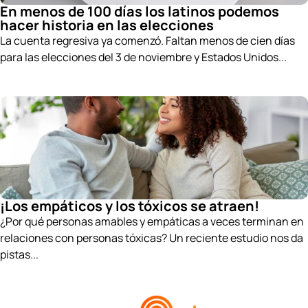
En menos de 100 días los latinos podemos
hacer historia en las elecciones
La cuenta regresiva ya comenzó. Faltan menos de cien días
para las elecciones del 3 de noviembre y Estados Unidos...
¡Los empáticos y los tóxicos se atraen!
¿Por qué personas amables y empáticas a veces terminan en
relaciones con personas tóxicas? Un reciente estudio nos da
pistas...