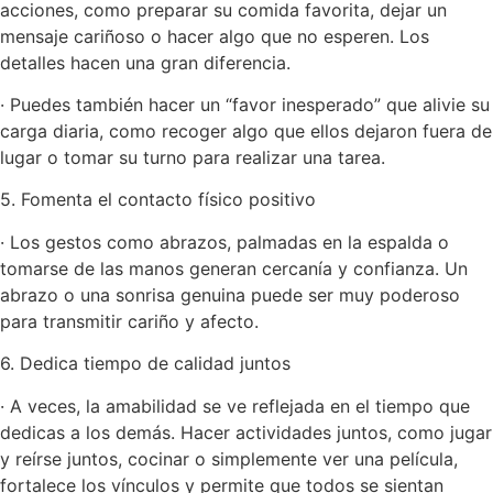
acciones, como preparar su comida favorita, dejar un
mensaje cariñoso o hacer algo que no esperen. Los
detalles hacen una gran diferencia.
· Puedes también hacer un “favor inesperado” que alivie su
carga diaria, como recoger algo que ellos dejaron fuera de
lugar o tomar su turno para realizar una tarea.
5. Fomenta el contacto físico positivo
· Los gestos como abrazos, palmadas en la espalda o
tomarse de las manos generan cercanía y confianza. Un
abrazo o una sonrisa genuina puede ser muy poderoso
para transmitir cariño y afecto.
6. Dedica tiempo de calidad juntos
· A veces, la amabilidad se ve reflejada en el tiempo que
dedicas a los demás. Hacer actividades juntos, como jugar
y reírse juntos, cocinar o simplemente ver una película,
fortalece los vínculos y permite que todos se sientan