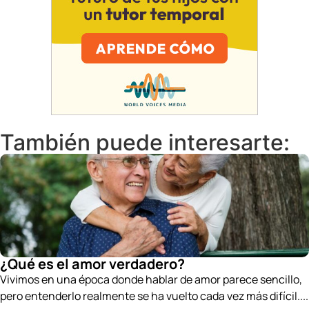
También puede interesarte:
¿Qué es el amor verdadero?
Vivimos en una época donde hablar de amor parece sencillo,
pero entenderlo realmente se ha vuelto cada vez más difícil....