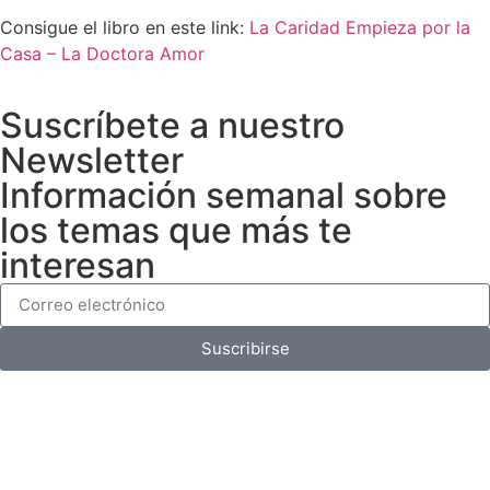
Consigue el libro en este link:
La Caridad Empieza por la
Casa – La Doctora Amor
Suscríbete a nuestro
Newsletter
Información semanal sobre
los temas que más te
interesan
Suscribirse