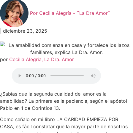
Por
Cecilia Alegría - ¨La Dra Amor¨
|
diciembre 23, 2025
por
Cecilia Alegria, La Dra. Amor
¿Sabías que la segunda cualidad del amor es la
amabilidad? La primera es la paciencia, según el apóstol
Pablo en 1 de Corintios 13.
Como señalo en mi libro LA CARIDAD EMPIEZA POR
CASA, es fácil constatar que la mayor parte de nosotros