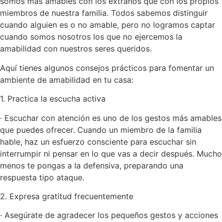
somos más amables con los extraños que con los propios
miembros de nuestra familia. Todos sabemos distinguir
cuando alguien es o no amable, pero no logramos captar
cuando somos nosotros los que no ejercemos la
amabilidad con nuestros seres queridos.
Aquí tienes algunos consejos prácticos para fomentar un
ambiente de amabilidad en tu casa:
1. Practica la escucha activa
· Escuchar con atención es uno de los gestos más amables
que puedes ofrecer. Cuando un miembro de la familia
hable, haz un esfuerzo consciente para escuchar sin
interrumpir ni pensar en lo que vas a decir después. Mucho
menos te pongas a la defensiva, preparando una
respuesta tipo ataque.
2. Expresa gratitud frecuentemente
· Asegúrate de agradecer los pequeños gestos y acciones