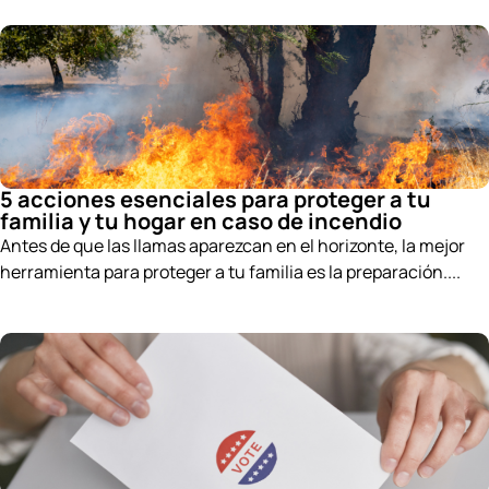
5 acciones esenciales para proteger a tu
familia y tu hogar en caso de incendio
Antes de que las llamas aparezcan en el horizonte, la mejor
herramienta para proteger a tu familia es la preparación....