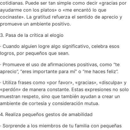
cotidianas. Puede ser tan simple como decir «gracias por
ayudarme con los platos» o «me encantó lo que
cocinaste». La gratitud refuerza el sentido de aprecio y
promueve un ambiente positivo.
3. Pasa de la crítica al elogio
· Cuando alguien logre algo significativo, celebra esos
logros, por pequeños que sean.
· Promueve el uso de afirmaciones positivas, como “te
aprecio”, “eres importante para mí” o “me haces feliz”.
· Utiliza frases como «por favor», «gracias», «disculpa» y
«perdón» de manera constante. Estas expresiones no solo
muestran respeto, sino que también ayudan a crear un
ambiente de cortesía y consideración mutua.
4. Realiza pequeños gestos de amabilidad
· Sorprende a los miembros de tu familia con pequeñas