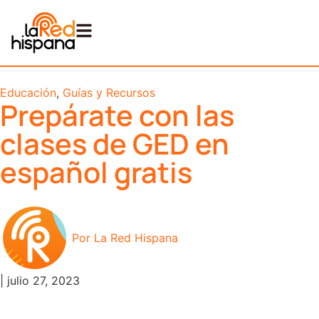
Educación
,
Guías y Recursos
Prepárate con las
clases de GED en
español gratis
Por
La Red Hispana
|
julio 27, 2023