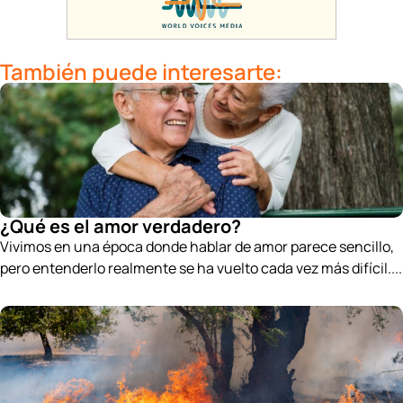
También puede interesarte:
¿Qué es el amor verdadero?
Vivimos en una época donde hablar de amor parece sencillo,
pero entenderlo realmente se ha vuelto cada vez más difícil....