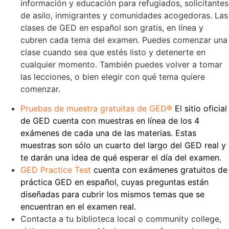
información y educación para refugiados, solicitantes 
de asilo, inmigrantes y comunidades acogedoras. Las 
clases de GED en español son gratis, en línea y 
cubren cada tema del examen. Puedes comenzar una 
clase cuando sea que estés listo y detenerte en 
cualquier momento. También puedes volver a tomar 
las lecciones, o bien elegir con qué tema quiere 
comenzar.
Pruebas de muestra gratuitas de GED®
El sitio oficial
de GED cuenta con muestras en línea de los 4
exámenes de cada una de las materias. Estas
muestras son sólo un cuarto del largo del GED real y
te darán una idea de qué esperar el día del examen.
GED Practice Test
cuenta con exámenes gratuitos de
práctica GED en español, cuyas preguntas están
diseñadas para cubrir los mismos temas que se
encuentran en el examen real.
Contacta a tu biblioteca local o community college,