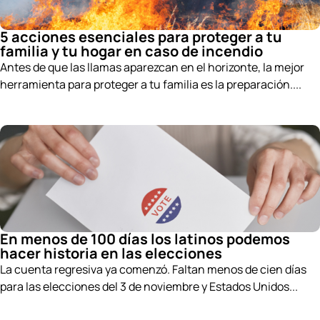
5 acciones esenciales para proteger a tu
familia y tu hogar en caso de incendio
Antes de que las llamas aparezcan en el horizonte, la mejor
herramienta para proteger a tu familia es la preparación....
En menos de 100 días los latinos podemos
hacer historia en las elecciones
La cuenta regresiva ya comenzó. Faltan menos de cien días
para las elecciones del 3 de noviembre y Estados Unidos...