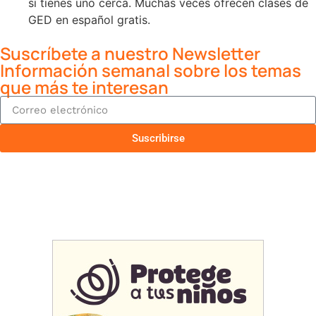
si tienes uno cerca. Muchas veces ofrecen clases de
GED en español gratis.
Suscríbete a nuestro Newsletter
Información semanal sobre los temas
que más te interesan
Suscribirse