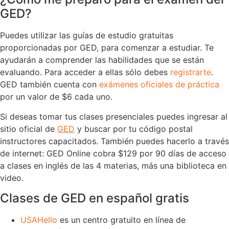
GED?
Puedes utilizar las guías de estudio gratuitas
proporcionadas por GED, para comenzar a estudiar. Te
ayudarán a comprender las habilidades que se están
evaluando. Para acceder a ellas sólo debes
registrarte
.
GED también cuenta con
exámenes oficiales de práctica
por un valor de $6 cada uno.
Si deseas tomar tus clases presenciales puedes ingresar al
sitio oficial de
GED
y buscar por tu código postal
instructores capacitados. También puedes hacerlo a través
de internet: GED Online cobra $129 por 90 días de acceso
a clases en inglés de las 4 materias, más una biblioteca en
video.
Clases de GED en español gratis
USAHello
 es un centro gratuito en línea de 