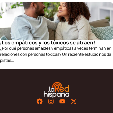
¡Los empáticos y los tóxicos se atraen!
¿Por qué personas amables y empáticas a veces terminan en
relaciones con personas tóxicas? Un reciente estudio nos da
pistas...