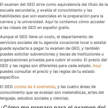
El examen del GED sirve como equivalencia del título de la
escuela secundaria, y evalúa el conocimiento y las
habilidades que son esenciales en la preparación para la
carrera y la universidad. Aquí te contamos cómo acceder
a las clases de GED en español gratis.
Aunque el GED tiene un costo, el departamento de
servicios sociales de tu agencia vocacional local o estatal
puede ayudarte a pagar tu examen de GED, y también
puedes solicitar subvenciones y becas de instituciones u
organizaciones privadas para cubrir el costo. El precio del
GED y las reglas son diferentes para cada estado.
Aquí
puedes consultar el precio y las reglas de tu estado
específico.
El GED
consta de 4 exámenes
, y las cuatro áreas de
conocimiento que se evalúan son matemáticas, artes del
lenguaje, estudios sociales y ciencias.
¿Cómo me preparo para el examen del