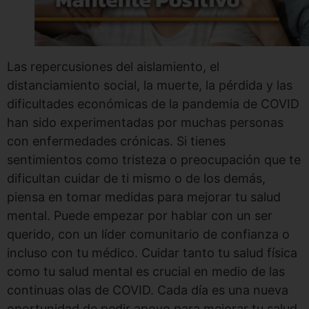
Las repercusiones del aislamiento, el
distanciamiento social, la muerte, la pérdida y las
dificultades económicas de la pandemia de COVID
han sido experimentadas por muchas personas
con enfermedades crónicas. Si tienes
sentimientos como tristeza o preocupación que te
dificultan cuidar de ti mismo o de los demás,
piensa en tomar medidas para mejorar tu salud
mental. Puede empezar por hablar con un ser
querido, con un líder comunitario de confianza o
incluso con tu médico. Cuidar tanto tu salud física
como tu salud mental es crucial en medio de las
continuas olas de COVID. Cada día es una nueva
oportunidad de pedir apoyo para mejorar tu salud.