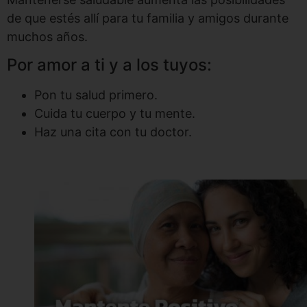
de que estés allí para tu familia y amigos durante
muchos años.
Por amor a ti y a los tuyos:
Pon tu salud primero.
Cuida tu cuerpo y tu mente.
Haz una cita con tu doctor.