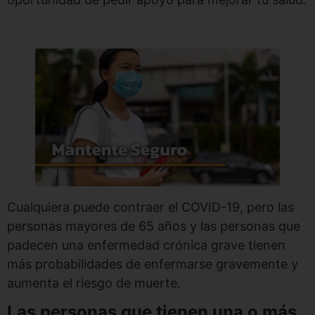
Cualquiera puede contraer el COVID-19, pero las
personas mayores de 65 años y las personas que
padecen una enfermedad crónica grave tienen
más probabilidades de enfermarse gravemente y
aumenta el riesgo de muerte.
Las personas que tienen una o más