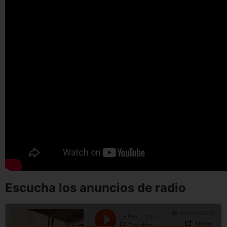
Escucha los anuncios de radio