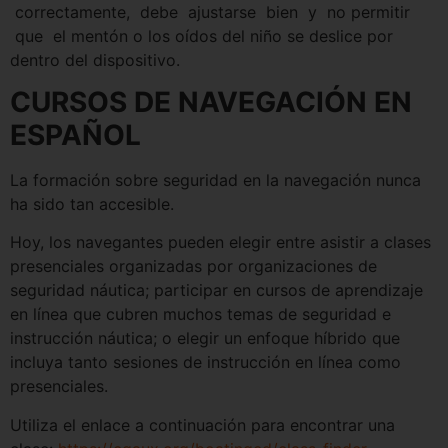
correctamente, debe ajustarse bien y no permitir
que el mentón o los oídos del niño se deslice por
dentro del dispositivo.
CURSOS DE NAVEGACIÓN EN
ESPAÑOL
La formación sobre seguridad en la navegación nunca
ha sido tan accesible.
Hoy, los navegantes pueden elegir entre asistir a clases
presenciales organizadas por organizaciones de
seguridad náutica; participar en cursos de aprendizaje
en línea que cubren muchos temas de seguridad e
instrucción náutica; o elegir un enfoque híbrido que
incluya tanto sesiones de instrucción en línea como
presenciales.
Utiliza el enlace a continuación para encontrar una