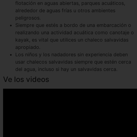
flotación en aguas abiertas, parques acuáticos,
alrededor de aguas frías u otros ambientes
peligrosos.
Siempre que estés a bordo de una embarcación o
realizando una actividad acuática como canotaje o
kayak, es vital que utilices un chaleco salvavidas
apropiado.
Los niños y los nadadores sin experiencia deben
usar chalecos salvavidas siempre que estén cerca
del agua, incluso si hay un salvavidas cerca.
Ve los videos