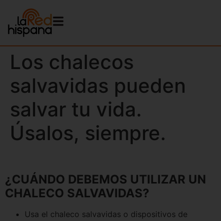
Los chalecos
salvavidas pueden
salvar tu vida.
Úsalos, siempre.
¿CUÁNDO DEBEMOS UTILIZAR UN
CHALECO SALVAVIDAS?
Usa el chaleco salvavidas o dispositivos de