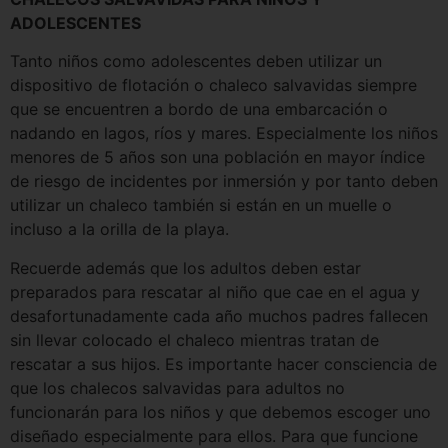
ADOLESCENTES
Tanto niños como adolescentes deben utilizar un
dispositivo de flotación o chaleco salvavidas siempre
que se encuentren a bordo de una embarcación o
nadando en lagos, ríos y mares. Especialmente los niños
menores de 5 años son una población en mayor índice
de riesgo de incidentes por inmersión y por tanto deben
utilizar un chaleco también si están en un muelle o
incluso a la orilla de la playa.
Recuerde además que los adultos deben estar
preparados para rescatar al niño que cae en el agua y
desafortunadamente cada año muchos padres fallecen
sin llevar colocado el chaleco mientras tratan de
rescatar a sus hijos. Es importante hacer consciencia de
que los chalecos salvavidas para adultos no
funcionarán para los niños y que debemos escoger uno
diseñado especialmente para ellos. Para que funcione