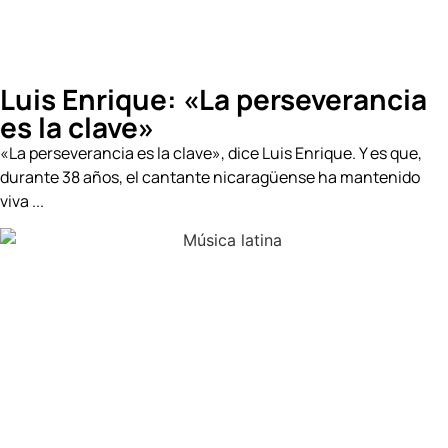
Luis Enrique: «La perseverancia
es la clave»
«La perseverancia es la clave», dice Luis Enrique. Y es que,
durante 38 años, el cantante nicaragüense ha mantenido
viva ...