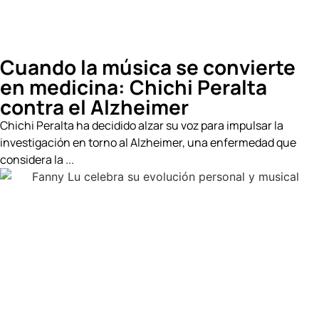
Cuando la música se convierte
en medicina: Chichi Peralta
contra el Alzheimer
Chichi Peralta ha decidido alzar su voz para impulsar la
investigación en torno al Alzheimer, una enfermedad que
considera la ...