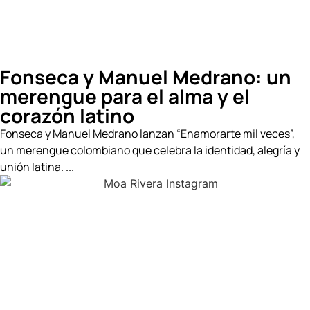
Fonseca y Manuel Medrano: un
merengue para el alma y el
corazón latino
Fonseca y Manuel Medrano lanzan “Enamorarte mil veces”,
un merengue colombiano que celebra la identidad, alegría y
unión latina. ...