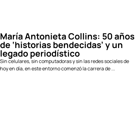
María Antonieta Collins: 50 años
de ‘historias bendecidas’ y un
legado periodístico
Sin celulares, sin computadoras y sin las redes sociales de
hoy en día, en este entorno comenzó la carrera de ...