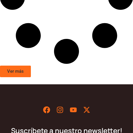
Ver más
Suscríbete a nuestro newsletter!