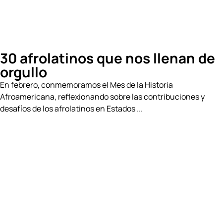
30 afrolatinos que nos llenan de
orgullo
En febrero, conmemoramos el Mes de la Historia
Afroamericana, reflexionando sobre las contribuciones y
desafíos de los afrolatinos en Estados ...