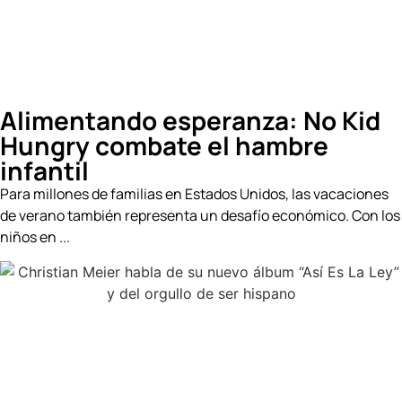
Alimentando esperanza: No Kid
Hungry combate el hambre
infantil
Para millones de familias en Estados Unidos, las vacaciones
de verano también representa un desafío económico. Con los
niños en ...