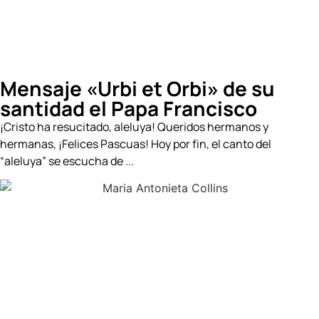
Mensaje «Urbi et Orbi» de su
santidad el Papa Francisco
¡Cristo ha resucitado, aleluya! Queridos hermanos y
hermanas, ¡Felices Pascuas! Hoy por fin, el canto del
“aleluya” se escucha de ...