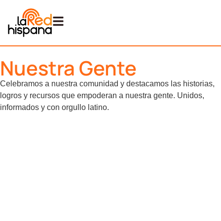
Nuestra Gente
Celebramos a nuestra comunidad y destacamos las historias,
logros y recursos que empoderan a nuestra gente. Unidos,
informados y con orgullo latino.