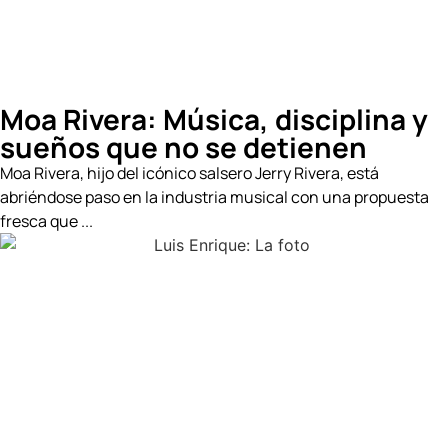
Moa Rivera: Música, disciplina y
sueños que no se detienen
Moa Rivera, hijo del icónico salsero Jerry Rivera, está
abriéndose paso en la industria musical con una propuesta
fresca que ...