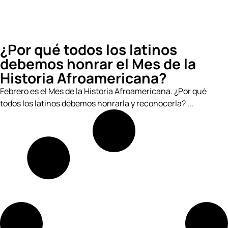
¿Por qué todos los latinos
debemos honrar el Mes de la
Historia Afroamericana?
Febrero es el Mes de la Historia Afroamericana. ¿Por qué
todos los latinos debemos honrarla y reconocerla? ...