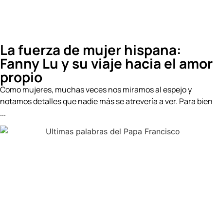
La fuerza de mujer hispana:
Fanny Lu y su viaje hacia el amor
propio
Como mujeres, muchas veces nos miramos al espejo y
notamos detalles que nadie más se atrevería a ver. Para bien
...