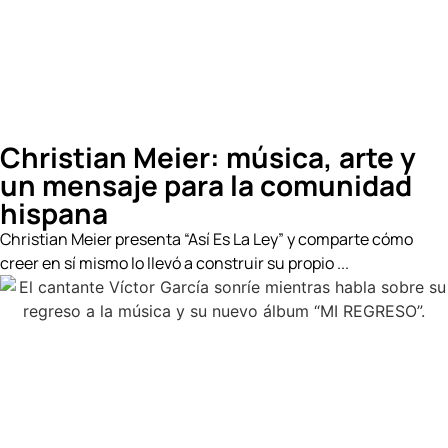
Christian Meier: música, arte y
un mensaje para la comunidad
hispana
Christian Meier presenta “Así Es La Ley” y comparte cómo
creer en sí mismo lo llevó a construir su propio ...