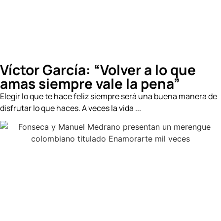
Víctor García: “Volver a lo que
amas siempre vale la pena”
Elegir lo que te hace feliz siempre será una buena manera de
disfrutar lo que haces. A veces la vida ...