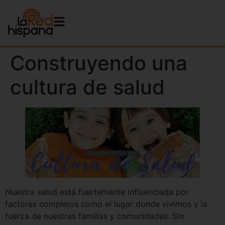
Construyendo una
cultura de salud
Nuestra salud está fuertemente influenciada por
factores complejos como el lugar donde vivimos y la
fuerza de nuestras familias y comunidades. Sin