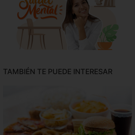
TAMBIÉN TE PUEDE INTERESAR