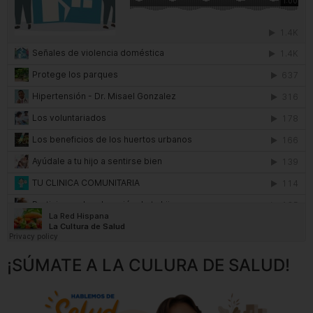
¡SÚMATE A LA CULURA DE SALUD!