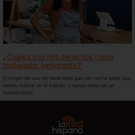
¿Cuáles son mis derechos como
trabajador inmigrante?
El origen de uno no tiene nada que ver con la tarea que
debes realizar en el trabajo, y nunca debe ser un
impedimento.