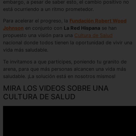
embargo, a pesar de saber esto, el cambio positivo no
está ocurriendo a un ritmo prometedor.
Para acelerar el progreso, la
Fundación Robert Wood
Johnson
en conjunto con
La Red Hispana
se han
propuesto una visión para una
Cultura de Salud
nacional donde todos tienen la oportunidad de vivir una
vida más saludable.
Te invitamos a que participes, poniendo tu granito de
arena, para que más personas alcancen una vida más
saludable. ¡La solución está en nosotros mismos!
MIRA LOS VIDEOS SOBRE UNA
CULTURA DE SALUD