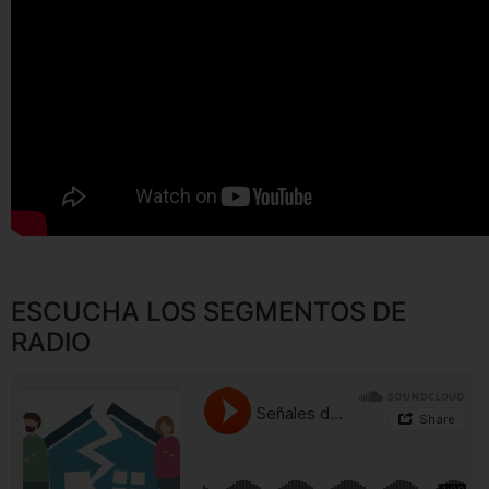
ESCUCHA LOS SEGMENTOS DE
RADIO