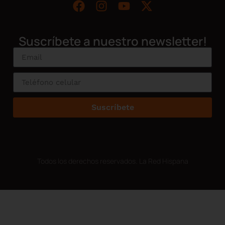
Suscríbete a nuestro newsletter!
Suscríbete
Todos los derechos reservados. La Red Hispana