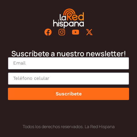
Suscríbete a nuestro newsletter!
Suscríbete
Todos los derechos reservados. La Red Hispana