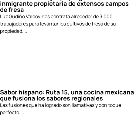
inmigrante propietaria de extensos campos
de fresa
Luz Gudiño Valdovinos contrata alrededor de 3.000
trabajadores para levantar los cultivos de fresa de su
propiedad....
Sabor hispano: Ruta 15, una cocina mexicana
que fusiona los sabores regionales
Las fusiones que ha logrado son llamativas y con toque
perfecto....