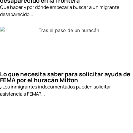
desaparecido en la frontera
Qué hacer y por dónde empezar a buscar a un migrante
desaparecido...
Lo que necesita saber para solicitar ayuda de
FEMA por el huracán Milton
¿Los inmigrantes indocumentados pueden solicitar
asistencia a FEMA?...