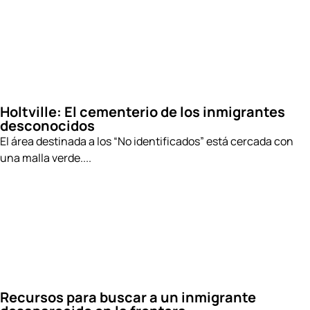
Holtville: El cementerio de los inmigrantes
desconocidos
El área destinada a los “No identificados” está cercada con
una malla verde....
Recursos para buscar a un inmigrante