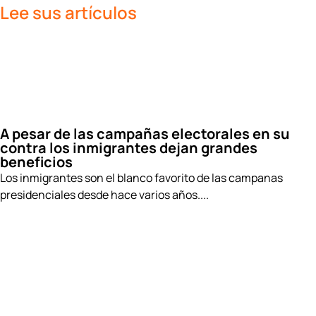
Lee sus artículos
A pesar de las campañas electorales en su
contra los inmigrantes dejan grandes
beneficios
Los inmigrantes son el blanco favorito de las campanas
presidenciales desde hace varios años....