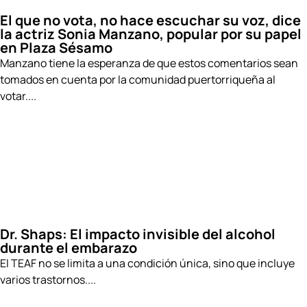
El que no vota, no hace escuchar su voz, dice
la actriz Sonia Manzano, popular por su papel
en Plaza Sésamo
Manzano tiene la esperanza de que estos comentarios sean
tomados en cuenta por la comunidad puertorriqueña al
votar....
Dr. Shaps: El impacto invisible del alcohol
durante el embarazo
El TEAF no se limita a una condición única, sino que incluye
varios trastornos....