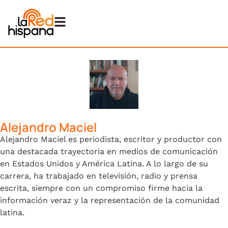
Alejandro Maciel
Alejandro Maciel es periodista, escritor y productor con
una destacada trayectoria en medios de comunicación
en Estados Unidos y América Latina. A lo largo de su
carrera, ha trabajado en televisión, radio y prensa
escrita, siempre con un compromiso firme hacia la
información veraz y la representación de la comunidad
latina.