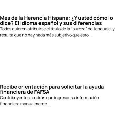
Mes de la Herencia Hispana: ¿Y usted cómo lo
dice? El idioma español y sus diferencias
Todos quieren atribuirse el título de la “pureza” del lenguaje, y
resulta que no hay nada más subjetivo que esto....
Recibe orientación para solicitar la ayuda
financiera de FAFSA
Contribuyentes tendrán que ingresar su información
financiera manualmente....