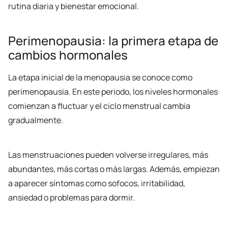
rutina diaria y bienestar emocional.
Perimenopausia: la primera etapa de
cambios hormonales
La etapa inicial de la menopausia se conoce como
perimenopausia. En este periodo, los niveles hormonales
comienzan a fluctuar y el ciclo menstrual cambia
gradualmente.
Las menstruaciones pueden volverse irregulares, más
abundantes, más cortas o más largas. Además, empiezan
a aparecer síntomas como sofocos, irritabilidad,
ansiedad o problemas para dormir.