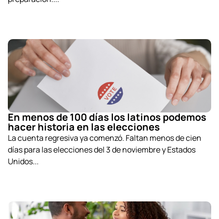
En menos de 100 días los latinos podemos
hacer historia en las elecciones
La cuenta regresiva ya comenzó. Faltan menos de cien
días para las elecciones del 3 de noviembre y Estados
Unidos...