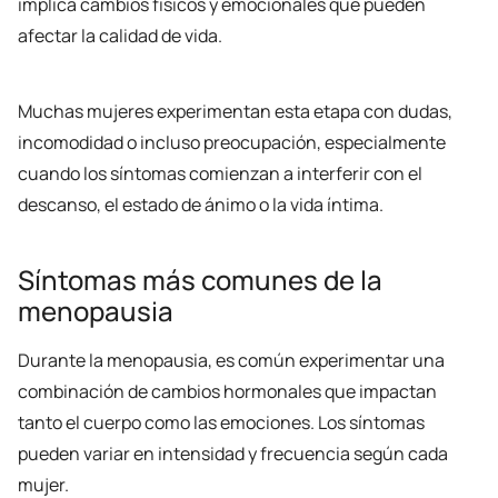
implica cambios físicos y emocionales que pueden
afectar la calidad de vida.
Muchas mujeres experimentan esta etapa con dudas,
incomodidad o incluso preocupación, especialmente
cuando los síntomas comienzan a interferir con el
descanso, el estado de ánimo o la vida íntima.
Síntomas más comunes de la
menopausia
Durante la menopausia, es común experimentar una
combinación de cambios hormonales que impactan
tanto el cuerpo como las emociones. Los síntomas
pueden variar en intensidad y frecuencia según cada
mujer.