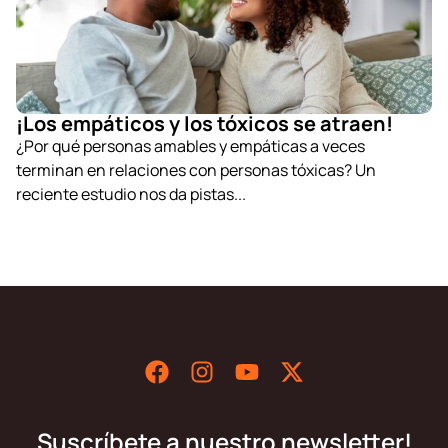
¡Los empáticos y los tóxicos se atraen!
¿Por qué personas amables y empáticas a veces
terminan en relaciones con personas tóxicas? Un
reciente estudio nos da pistas...
Suscríbete a nuestro newsletter!