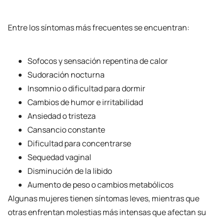
Entre los síntomas más frecuentes se encuentran:
Sofocos y sensación repentina de calor
Sudoración nocturna
Insomnio o dificultad para dormir
Cambios de humor e irritabilidad
Ansiedad o tristeza
Cansancio constante
Dificultad para concentrarse
Sequedad vaginal
Disminución de la libido
Aumento de peso o cambios metabólicos
Algunas mujeres tienen síntomas leves, mientras que
otras enfrentan molestias más intensas que afectan su