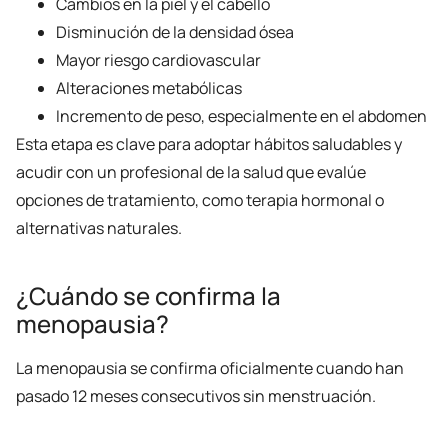
Cambios en la piel y el cabello
Disminución de la densidad ósea
Mayor riesgo cardiovascular
Alteraciones metabólicas
Incremento de peso, especialmente en el abdomen
Esta etapa es clave para adoptar hábitos saludables y
acudir con un profesional de la salud que evalúe
opciones de tratamiento, como terapia hormonal o
alternativas naturales.
¿Cuándo se confirma la
menopausia?
La menopausia se confirma oficialmente cuando han
pasado 12 meses consecutivos sin menstruación.