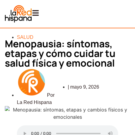
SALUD
Menopausia: síntomas,
etapas y cómo cuidar tu
salud física y emocional
|
mayo 9, 2026
Por
La Red Hispana