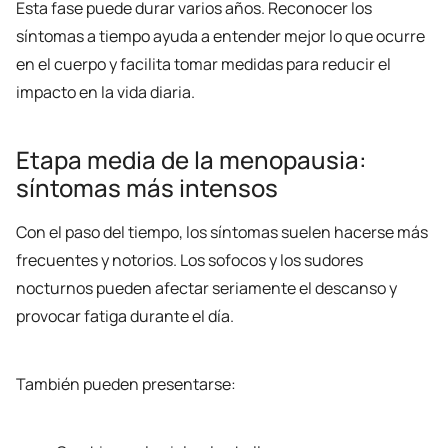
Esta fase puede durar varios años. Reconocer los
síntomas a tiempo ayuda a entender mejor lo que ocurre
en el cuerpo y facilita tomar medidas para reducir el
impacto en la vida diaria.
Etapa media de la menopausia:
síntomas más intensos
Con el paso del tiempo, los síntomas suelen hacerse más
frecuentes y notorios. Los sofocos y los sudores
nocturnos pueden afectar seriamente el descanso y
provocar fatiga durante el día.
También pueden presentarse: