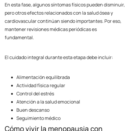
En esta fase, algunos síntomas físicos pueden disminuir,
pero otros efectos relacionados con la salud ósea y
cardiovascular continúan siendo importantes. Por eso,
mantener revisiones médicas periódicas es
fundamental.
El cuidado integral durante esta etapa debe incluir:
Alimentación equilibrada
Actividad física regular
Control del estrés
Atención a la salud emocional
Buen descanso
Seguimiento médico
Cómo vivir la menopausia con