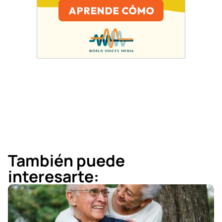
También puede
interesarte: