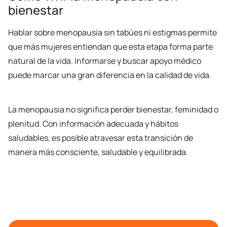
bienestar
Hablar sobre menopausia sin tabúes ni estigmas permite
que más mujeres entiendan que esta etapa forma parte
natural de la vida. Informarse y buscar apoyo médico
puede marcar una gran diferencia en la calidad de vida.
La menopausia no significa perder bienestar, feminidad o
plenitud. Con información adecuada y hábitos
saludables, es posible atravesar esta transición de
manera más consciente, saludable y equilibrada.