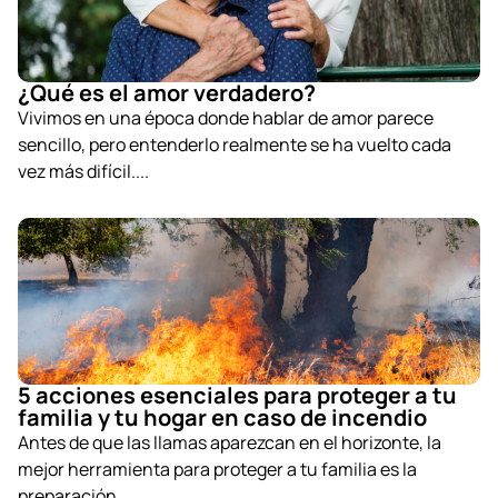
¿Qué es el amor verdadero?
Vivimos en una época donde hablar de amor parece
sencillo, pero entenderlo realmente se ha vuelto cada
vez más difícil....
5 acciones esenciales para proteger a tu
familia y tu hogar en caso de incendio
Antes de que las llamas aparezcan en el horizonte, la
mejor herramienta para proteger a tu familia es la
preparación....