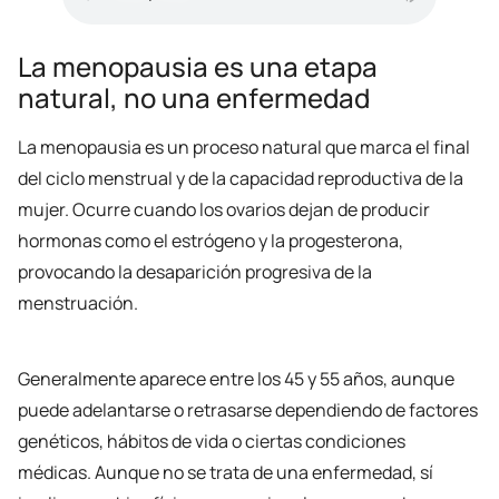
La menopausia es una etapa
natural, no una enfermedad
La menopausia es un proceso natural que marca el final
del ciclo menstrual y de la capacidad reproductiva de la
mujer. Ocurre cuando los ovarios dejan de producir
hormonas como el estrógeno y la progesterona,
provocando la desaparición progresiva de la
menstruación.
Generalmente aparece entre los 45 y 55 años, aunque
puede adelantarse o retrasarse dependiendo de factores
genéticos, hábitos de vida o ciertas condiciones
médicas. Aunque no se trata de una enfermedad, sí