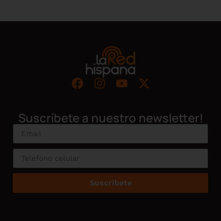
Suscríbete a nuestro newsletter!
Suscríbete