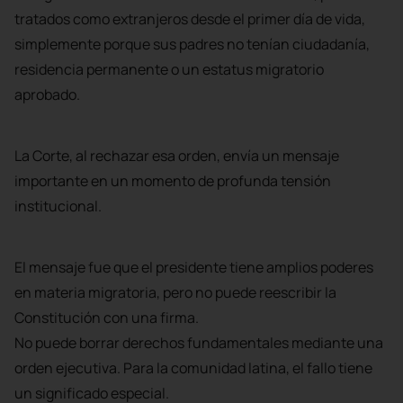
tratados como extranjeros desde el primer día de vida,
simplemente porque sus padres no tenían ciudadanía,
residencia permanente o un estatus migratorio
aprobado.
La Corte, al rechazar esa orden, envía un mensaje
importante en un momento de profunda tensión
institucional.
El mensaje fue que el presidente tiene amplios poderes
en materia migratoria, pero no puede reescribir la
Constitución con una firma.
No puede borrar derechos fundamentales mediante una
orden ejecutiva. Para la comunidad latina, el fallo tiene
un significado especial.