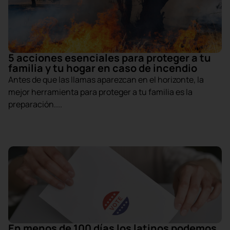
5 acciones esenciales para proteger a tu
familia y tu hogar en caso de incendio
Antes de que las llamas aparezcan en el horizonte, la
mejor herramienta para proteger a tu familia es la
preparación....
En menos de 100 días los latinos podemos