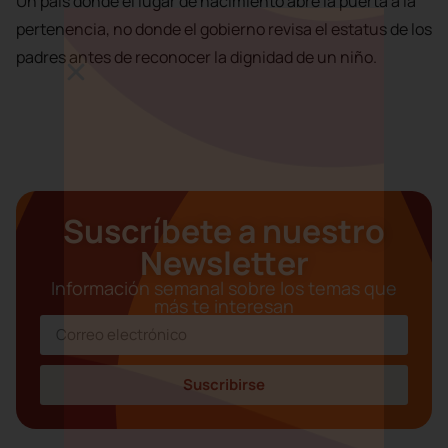
Un país donde el lugar de nacimiento abre la puerta a la
pertenencia, no donde el gobierno revisa el estatus de los
padres antes de reconocer la dignidad de un niño.
Suscríbete a nuestro
Newsletter
Información semanal sobre los temas que
más te interesan
Suscribirse