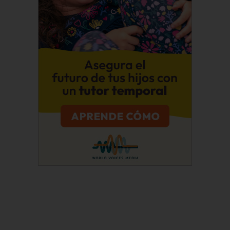
Suscríbete