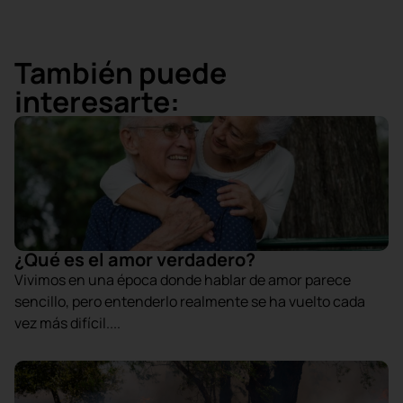
También puede
interesarte:
¿Qué es el amor verdadero?
Vivimos en una época donde hablar de amor parece
sencillo, pero entenderlo realmente se ha vuelto cada
vez más difícil....