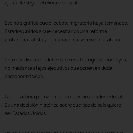
ajustable según el clima electoral.
Eso no significa que el debate migratorio haya terminado.
Estados Unidos sigue necesitando una reforma
profunda, realista y humana de su sistema migratorio
Pero esa discusión debe darse en el Congreso, con leyes,
no mediante atajos ejecutivos que ponen en duda
derechos básicos.
La ciudadanía por nacimiento no es un accidente legal.
Es una decisión histórica sobre qué tipo de país quiere
ser Estados Unidos