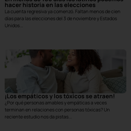
hacer historia en las elecciones
La cuenta regresiva ya comenzó. Faltan menos de cien
días para las elecciones del 3 de noviembre y Estados
Unidos...
¡Los empáticos y los tóxicos se atraen!
¿Por qué personas amables y empáticas a veces
terminan en relaciones con personas tóxicas? Un
reciente estudio nos da pistas...