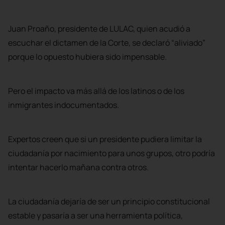
Juan Proaño, presidente de LULAC, quien acudió a
escuchar el dictamen de la Corte, se declaró “aliviado”
porque lo opuesto hubiera sido impensable.
Pero el impacto va más allá de los latinos o de los
inmigrantes indocumentados.
Expertos creen que si un presidente pudiera limitar la
ciudadanía por nacimiento para unos grupos, otro podría
intentar hacerlo mañana contra otros.
La ciudadanía dejaría de ser un principio constitucional
estable y pasaría a ser una herramienta política,