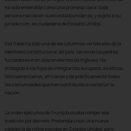
ha sido entendida como una promesa clara: toda
persona nacida en suelo estadounidense, y sujeta a su
jurisdicción, es ciudadana de Estados Unidos.
Esa frase ha sido una de las columnas vertebrales de la
identidad constitucional del país. Varios de los padres
fundadores eran descendientes de ingleses. Ha
protegido a los hijos de inmigrantes europeos, asiáticos,
latinoamericanos, africanos y de prácticamente todas
las comunidades que han contribuido a construir la
nación.
La orden ejecutiva de Trump buscaba romper esa
tradición por decreto. Pretendía crear una nueva
categoría de niños nacidos en Estados Unidos, pero