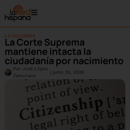
LA COLUMNA
La Corte Suprema
mantiene intacta la
ciudadanía por nacimiento
Por
José López
|
junio 30, 2026
Zamorano