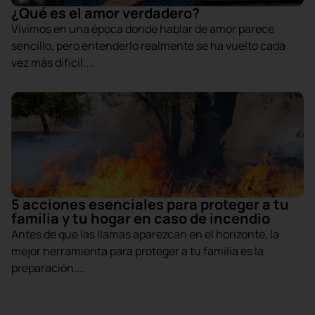
¿Qué es el amor verdadero?
Vivimos en una época donde hablar de amor parece
sencillo, pero entenderlo realmente se ha vuelto cada
vez más difícil....
5 acciones esenciales para proteger a tu
familia y tu hogar en caso de incendio
Antes de que las llamas aparezcan en el horizonte, la
mejor herramienta para proteger a tu familia es la
preparación....