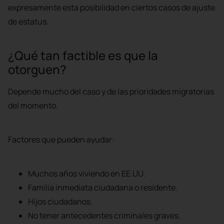
expresamente esta posibilidad en ciertos casos de ajuste
de estatus.
¿Qué tan factible es que la
otorguen?
Depende mucho del caso y de las prioridades migratorias
del momento.
Factores que pueden ayudar:
Muchos años viviendo en EE.UU.
Familia inmediata ciudadana o residente.
Hijos ciudadanos.
No tener antecedentes criminales graves.