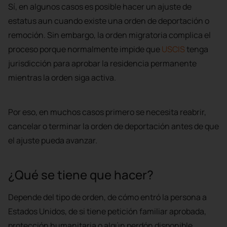
Sí, en algunos casos es posible hacer un ajuste de
estatus aun cuando existe una orden de deportación o
remoción. Sin embargo, la orden migratoria complica el
proceso porque normalmente impide que
USCIS
tenga
jurisdicción para aprobar la residencia permanente
mientras la orden siga activa.
Por eso, en muchos casos primero se necesita reabrir,
cancelar o terminar la orden de deportación antes de que
el ajuste pueda avanzar.
¿Qué se tiene que hacer?
Depende del tipo de orden, de cómo entró la persona a
Estados Unidos, de si tiene petición familiar aprobada,
protección humanitaria o algún perdón disponible.