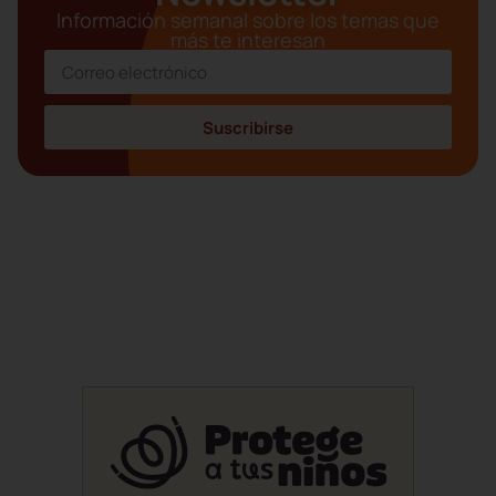
Información semanal sobre los temas que
más te interesan
Suscribirse