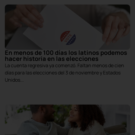
En menos de 100 días los latinos podemos
hacer historia en las elecciones
La cuenta regresiva ya comenzó. Faltan menos de cien
días para las elecciones del 3 de noviembre y Estados
Unidos...