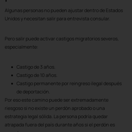
Algunas personas no pueden ajustar dentro de Estados
Unidos y necesitan salir para entrevista consular.
Pero salir puede activar castigos migratorios severos,
especialmente:
Castigo de 3 años.
Castigo de 10 años.
Castigo permanente por reingreso ilegal después
de deportación.
Por eso este camino puede ser extremadamente
riesgoso si no existe un perdón aprobado o una
estrategia legal sólida. La persona podría quedar
atrapada fuera del país durante años si el perdón es