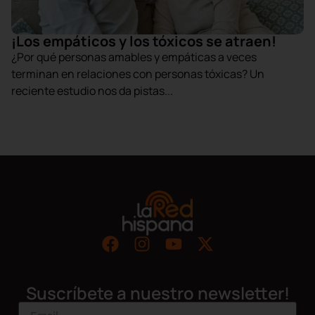
¡Los empáticos y los tóxicos se atraen!
¿Por qué personas amables y empáticas a veces
terminan en relaciones con personas tóxicas? Un
reciente estudio nos da pistas...
Suscríbete a nuestro newsletter!