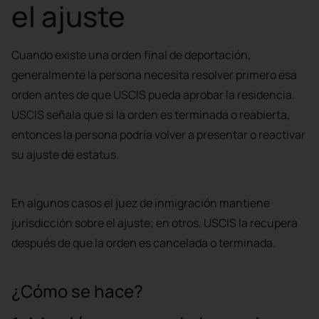
el ajuste
Cuando existe una orden final de deportación,
generalmente la persona necesita resolver primero esa
orden antes de que USCIS pueda aprobar la residencia.
USCIS señala que si la orden es terminada o reabierta,
entonces la persona podría volver a presentar o reactivar
su ajuste de estatus.
En algunos casos el juez de inmigración mantiene
jurisdicción sobre el ajuste; en otros, USCIS la recupera
después de que la orden es cancelada o terminada.
¿Cómo se hace?