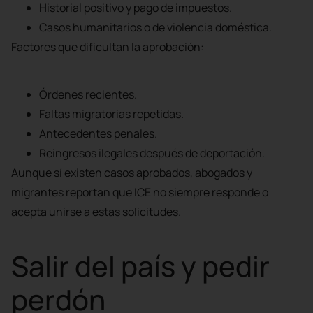
Historial positivo y pago de impuestos.
Casos humanitarios o de violencia doméstica.
Factores que dificultan la aprobación:
Órdenes recientes.
Faltas migratorias repetidas.
Antecedentes penales.
Reingresos ilegales después de deportación.
Aunque sí existen casos aprobados, abogados y
migrantes reportan que ICE no siempre responde o
acepta unirse a estas solicitudes.
Salir del país y pedir
perdón