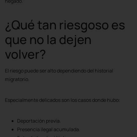
negado.
¿Qué tan riesgoso es
que no la dejen
volver?
El riesgo puede ser alto dependiendo del historial
migratorio.
Especialmente delicados son los casos donde hubo:
Deportación previa.
Presencia ilegal acumulada.