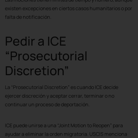
existen excepciones en ciertos casos humanitarios o por
falta de notificación.
Pedir a ICE
“Prosecutorial
Discretion”
La “Prosecutorial Discretion” es cuando ICE decide
ejercer discreción y aceptar cerrar, terminar o no
continuar un proceso de deportación.
ICE puede unirse a una “Joint Motion to Reopen” para
ayudar a eliminar la orden migratoria. USCIS menciona