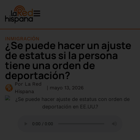
INMIGRACIÓN
¿Se puede hacer un ajuste
de estatus si la persona
tiene una orden de
deportación?
Por
La Red
|
mayo 13, 2026
Hispana