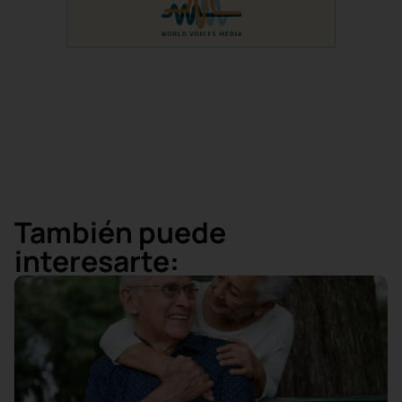
También puede
interesarte: