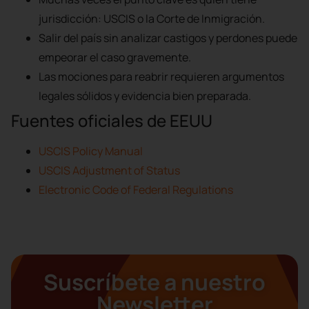
jurisdicción: USCIS o la Corte de Inmigración.
Salir del país sin analizar castigos y perdones puede
empeorar el caso gravemente.
Las mociones para reabrir requieren argumentos
legales sólidos y evidencia bien preparada.
Fuentes oficiales de EEUU
USCIS Policy Manual
USCIS Adjustment of Status
Electronic Code of Federal Regulations
Suscríbete a nuestro
Newsletter