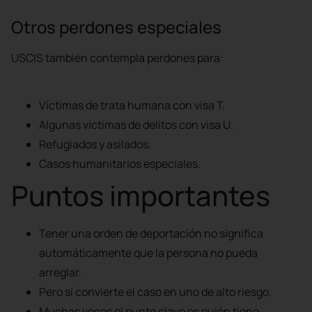
Otros perdones especiales
USCIS también contempla perdones para:
Suscríbete
Víctimas de trata humana con visa T.
Algunas víctimas de delitos con visa U.
Refugiados y asilados.
Casos humanitarios especiales.
Puntos importantes
Tener una orden de deportación no significa
automáticamente que la persona no pueda
arreglar.
Pero sí convierte el caso en uno de alto riesgo.
Muchas veces el punto clave es quién tiene